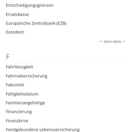
Entschädigungsgrenzen
Ersatzkasse
Europäische Zentralbank (EZB)
Exzedent
NACH OBEN
F
Fahrlässigkeit
Fahrradversicherung
Faksimile
Fälligkeitsdatum
Familienangehörige
Finanzierung
Finanzkrise
Fondgebundene Lebensversicherung