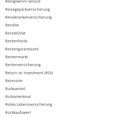
Reingewinn/-verlust
Reisegepäckversicherung
Reisekrankenversicherung
Rendite
Rentabilität
Rentenfonds
Rentengarantiezeit
Rentenmarkt
Rentenversicherung
Return on Investment (ROI)
Rezession
Risikoanteil
Risikomerkmal
Risiko-Lebensversicherung
Rückkaufswert