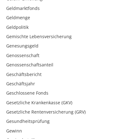
Geldmarktfonds
Geldmenge
Geldpolitik
Gemischte Lebensversicherung
Genesungsgeld
Genossenschaft
Genossenschaftsanteil
Geschäftsbericht
Geschäftsjahr
Geschlossene Fonds
Gesetzliche Krankenkasse (GKV)
Gesetzliche Rentenversicherung (GRV)
Gesundheitsprüfung
Gewinn