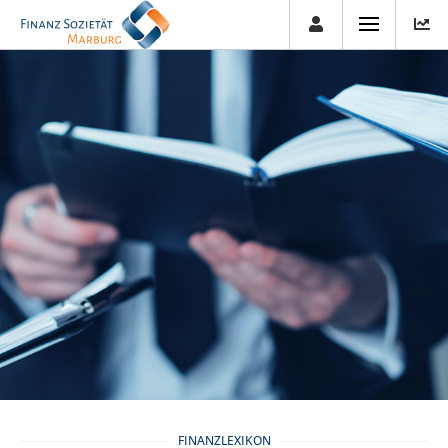
FINANZLEXIKON