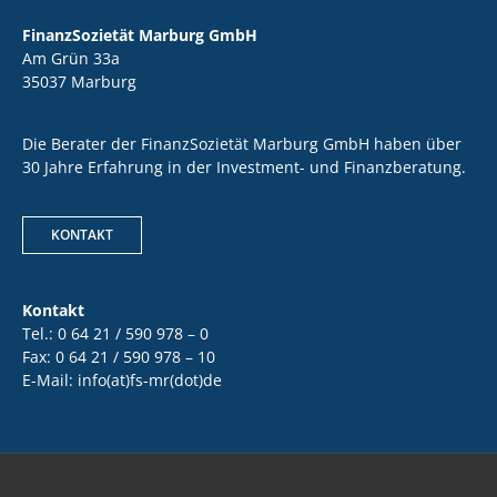
FinanzSozietät Marburg GmbH
Am Grün 33a
35037 Marburg
Die Berater der FinanzSozietät Marburg GmbH haben über
30 Jahre Erfahrung in der Investment- und Finanzberatung.
KONTAKT
Kontakt
Tel.: 0 64 21 / 590 978 – 0
Fax: 0 64 21 / 590 978 – 10
E-Mail: info(at)fs-mr(dot)de