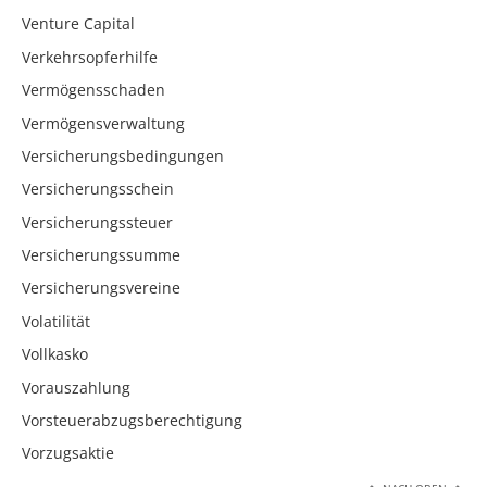
Venture Capital
Verkehrsopferhilfe
Vermögensschaden
Vermögensverwaltung
Versicherungsbedingungen
Versicherungsschein
Versicherungssteuer
Versicherungssumme
Versicherungsvereine
Volatilität
Vollkasko
Vorauszahlung
Vorsteuerabzugsberechtigung
Vorzugsaktie