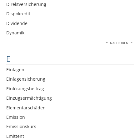
Direktversicherung
Dispokredit
Dividende
Dynamik
NACH OBEN
E
Einlagen
Einlagensicherung
Einlösungsbeitrag
Einzugsermächtigung
Elementarschäden
Emission
Emissionskurs
Emittent