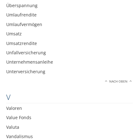
Überspannung
Umlaufrendite
Umlaufvermögen
Umsatz
Umsatzrendite
Unfallversicherung
Unternehmensanleihe
Unterversicherung
NACH OBEN
V
Valoren
Value Fonds
Valuta
Vandalismus