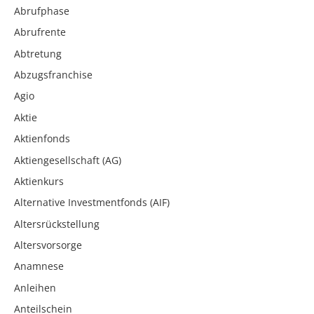
Abrufphase
Abrufrente
Abtretung
Abzugsfranchise
Agio
Aktie
Aktienfonds
Aktiengesellschaft (AG)
Aktienkurs
Alternative Investmentfonds (AIF)
Altersrückstellung
Altersvorsorge
Anamnese
Anleihen
Anteilschein