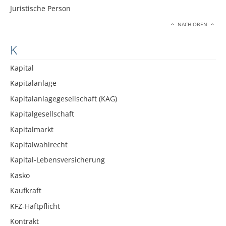
Juristische Person
NACH OBEN
K
Kapital
Kapitalanlage
Kapitalanlagegesellschaft (KAG)
Kapitalgesellschaft
Kapitalmarkt
Kapitalwahlrecht
Kapital-Lebensversicherung
Kasko
Kaufkraft
KFZ-Haftpflicht
Kontrakt