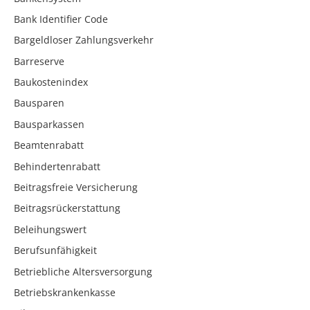
Bank Identifier Code
Bargeldloser Zahlungsverkehr
Barreserve
Baukostenindex
Bausparen
Bausparkassen
Beamtenrabatt
Behindertenrabatt
Beitragsfreie Versicherung
Beitragsrückerstattung
Beleihungswert
Berufsunfähigkeit
Betriebliche Altersversorgung
Betriebskrankenkasse