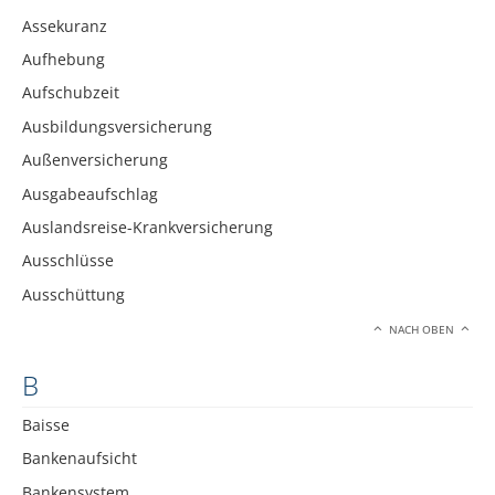
Assekuranz
Aufhebung
Aufschubzeit
Ausbildungsversicherung
Außenversicherung
Ausgabeaufschlag
Auslandsreise-Krankversicherung
Ausschlüsse
Ausschüttung
NACH OBEN
B
Baisse
Bankenaufsicht
Bankensystem