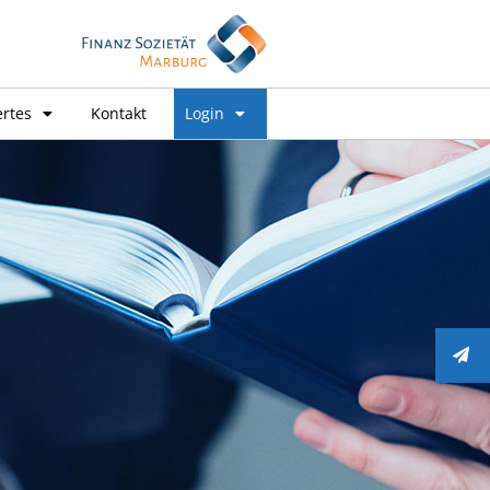
rtes
Kontakt
Login