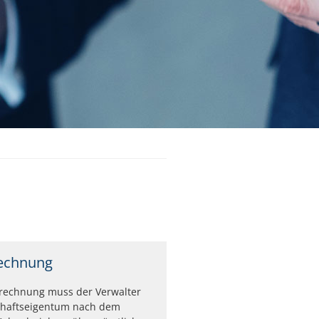
rechnung
brechnung muss der Verwalter
haftseigentum nach dem