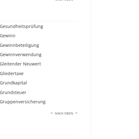
Gesundheitsprüfung
Gewinn
Gewinnbeteiligung
Gewinnverwendung
Gleitender Neuwert
Gliedertaxe
Grundkapital
Grundsteuer
Gruppenversicherung
NACH OBEN