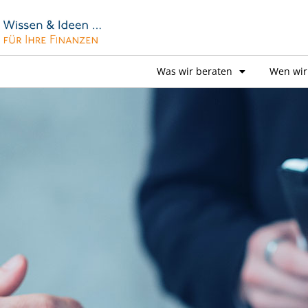
Was wir beraten
Wen wir