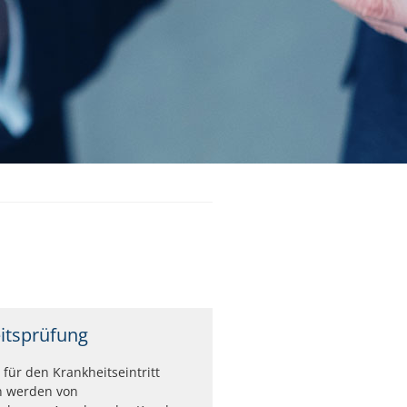
itsprüfung
 für den Krankheitseintritt
n werden von