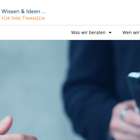
Was wir beraten
Wen wir