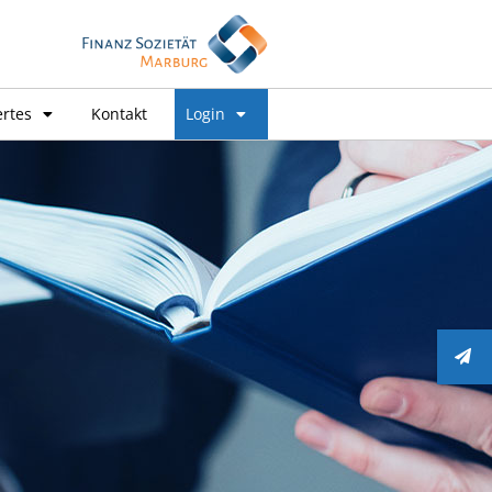
rtes
Kontakt
Login