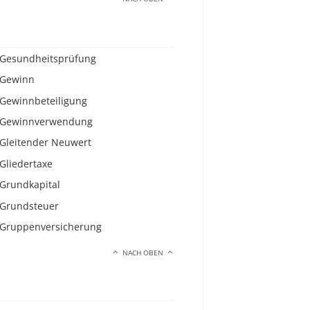
Gesundheitsprüfung
Gewinn
Gewinnbeteiligung
Gewinnverwendung
Gleitender Neuwert
Gliedertaxe
Grundkapital
Grundsteuer
Gruppenversicherung
NACH OBEN