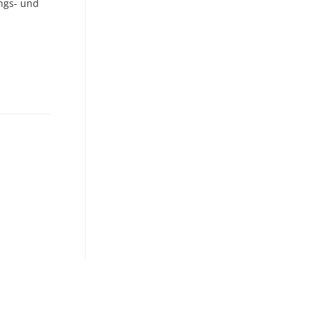
ungs- und