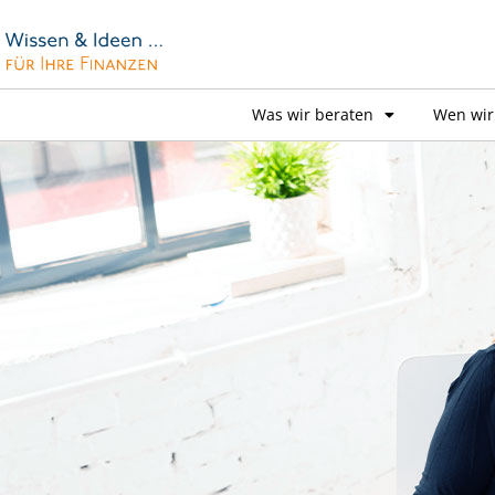
Was wir beraten
Wen wir