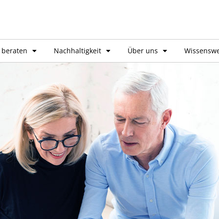
 beraten
Nachhaltigkeit
Über uns
Wissenswe