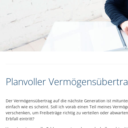
Planvoller Vermögensübertr
Der Vermögensübertrag auf die nächste Generation ist mitunter
einfach wie es scheint. Soll ich vorab einen Teil meines Vermö
verschenken, um Freibeträge richtig zu verteilen oder abwarten
Erbfall eintritt?