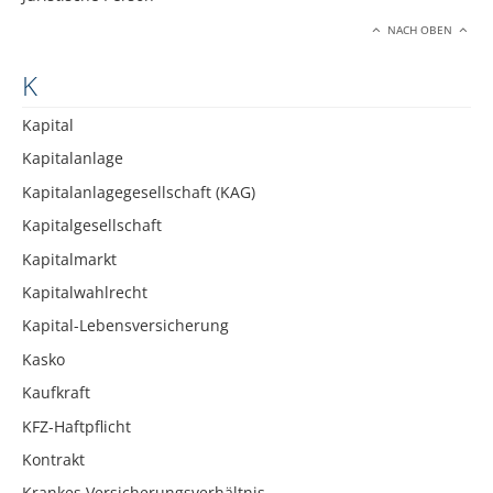
NACH OBEN
K
Kapital
Kapitalanlage
Kapitalanlagegesellschaft (KAG)
Kapitalgesellschaft
Kapitalmarkt
Kapitalwahlrecht
Kapital-Lebensversicherung
Kasko
Kaufkraft
KFZ-Haftpflicht
Kontrakt
Krankes Versicherungsverhältnis