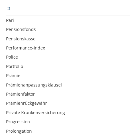
P
Pari
Pensionsfonds
Pensionskasse
Performance-Index
Police
Portfolio
Prämie
Prämienanpassungsklausel
Prämienfaktor
Prämienrückgewähr
Private Krankenversicherung
Progression
Prolongation