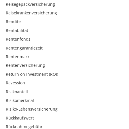
Reisegepäckversicherung
Reisekrankenversicherung
Rendite
Rentabilität
Rentenfonds
Rentengarantiezeit
Rentenmarkt
Rentenversicherung
Return on Investment (ROI)
Rezession
Risikoanteil
Risikomerkmal
Risiko-Lebensversicherung
Rückkaufswert
Rücknahmegebühr