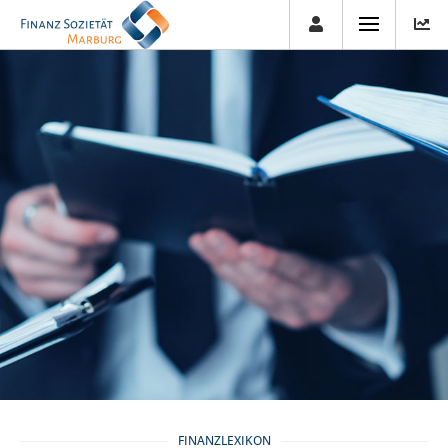
FINANZLEXIKON