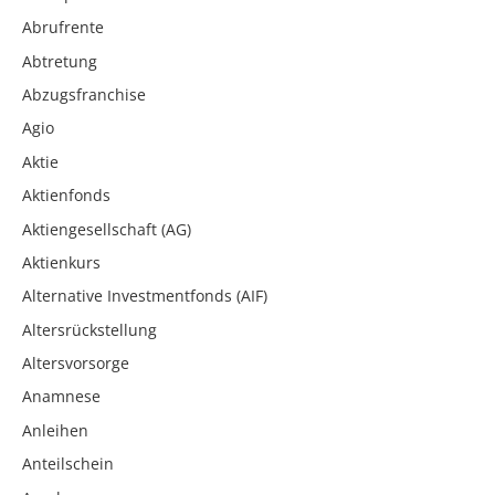
Abrufrente
Abtretung
Abzugsfranchise
Agio
Aktie
Aktienfonds
Aktiengesellschaft (AG)
Aktienkurs
Alternative Investmentfonds (AIF)
Altersrückstellung
Altersvorsorge
Anamnese
Anleihen
Anteilschein