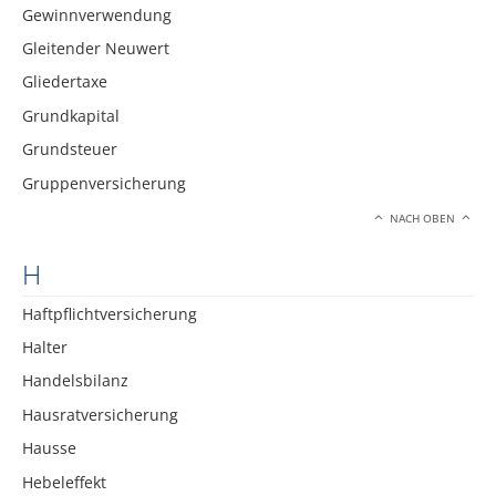
Gewinnverwendung
Gleitender Neuwert
Gliedertaxe
Grundkapital
Grundsteuer
Gruppenversicherung
NACH OBEN
H
Haftpflichtversicherung
Halter
Handelsbilanz
Hausratversicherung
Hausse
Hebeleffekt