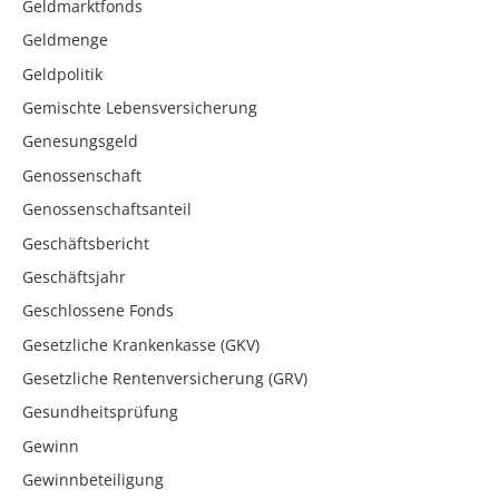
Geldmarktfonds
Geldmenge
Geldpolitik
Gemischte Lebensversicherung
Genesungsgeld
Genossenschaft
Genossenschaftsanteil
Geschäftsbericht
Geschäftsjahr
Geschlossene Fonds
Gesetzliche Krankenkasse (GKV)
Gesetzliche Rentenversicherung (GRV)
Gesundheitsprüfung
Gewinn
Gewinnbeteiligung