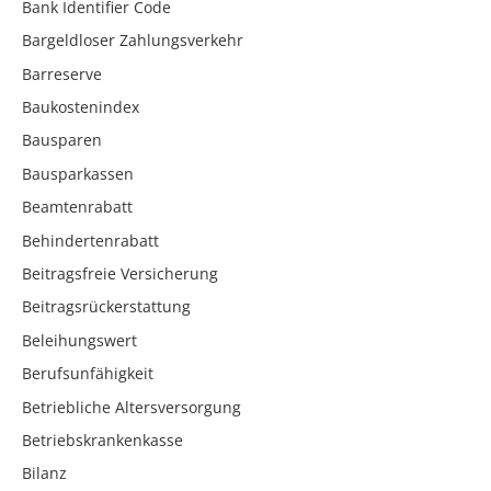
Bank Identifier Code
Bargeldloser Zahlungsverkehr
Barreserve
Baukostenindex
Bausparen
Bausparkassen
Beamtenrabatt
Behindertenrabatt
Beitragsfreie Versicherung
Beitragsrückerstattung
Beleihungswert
Berufsunfähigkeit
Betriebliche Altersversorgung
Betriebskrankenkasse
Bilanz