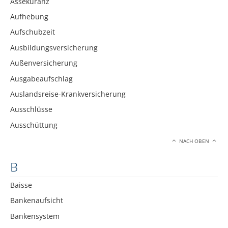
Assekuranz
Aufhebung
Aufschubzeit
Ausbildungsversicherung
Außenversicherung
Ausgabeaufschlag
Auslandsreise-Krankversicherung
Ausschlüsse
Ausschüttung
NACH OBEN
B
Baisse
Bankenaufsicht
Bankensystem