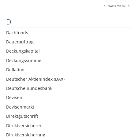
NACH OBEN
D
Dachfonds
Dauerauftrag
Deckungskapital
Deckungssumme
Deflation
Deutscher Aktienindex (DAX)
Deutsche Bundesbank
Devisen
Devisenmarkt
Direktgutschrift
Direktversicherer
Direktversicherung