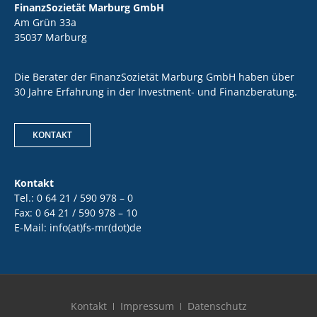
FinanzSozietät Marburg GmbH
Am Grün 33a
35037 Marburg
Die Berater der FinanzSozietät Marburg GmbH haben über
30 Jahre Erfahrung in der Investment- und Finanzberatung.
KONTAKT
Kontakt
Tel.: 0 64 21 / 590 978 – 0
Fax: 0 64 21 / 590 978 – 10
E-Mail: info(at)fs-mr(dot)de
Kontakt
Impressum
Datenschutz