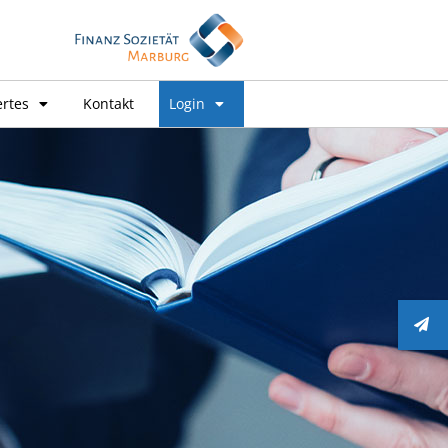
rtes
Kontakt
Login