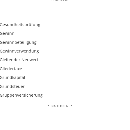
Gesundheitsprüfung
Gewinn
Gewinnbeteiligung
Gewinnverwendung
Gleitender Neuwert
Gliedertaxe
Grundkapital
Grundsteuer
Gruppenversicherung
NACH OBEN