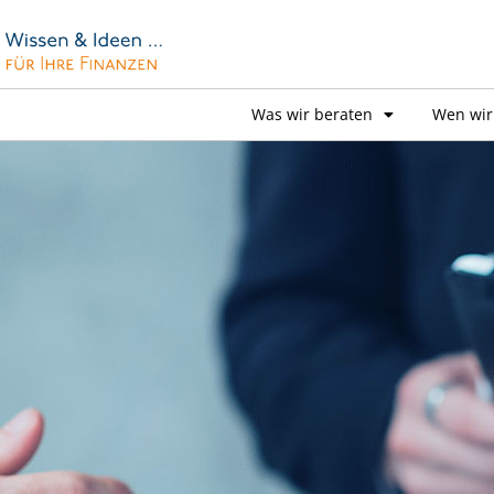
Was wir beraten
Wen wir