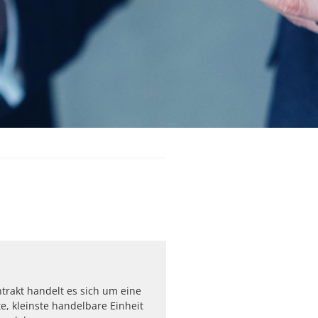
trakt handelt es sich um eine
te, kleinste handelbare Einheit