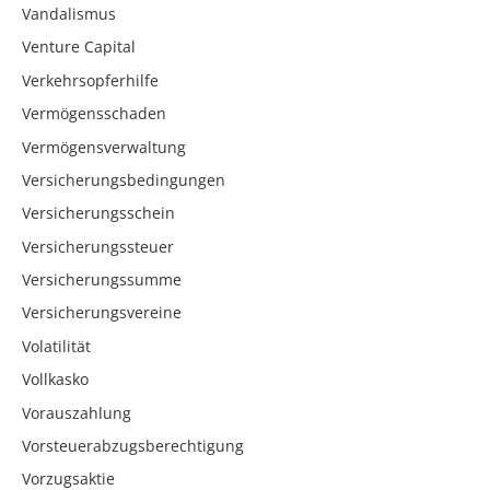
Vandalismus
Venture Capital
Verkehrsopferhilfe
Vermögensschaden
Vermögensverwaltung
Versicherungsbedingungen
Versicherungsschein
Versicherungssteuer
Versicherungssumme
Versicherungsvereine
Volatilität
Vollkasko
Vorauszahlung
Vorsteuerabzugsberechtigung
Vorzugsaktie