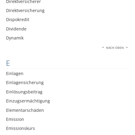
Direktversicherer
Direktversicherung
Dispokredit
Dividende
Dynamik
NACH OBEN
E
Einlagen
Einlagensicherung
Einlösungsbeitrag
Einzugsermächtigung
Elementarschäden
Emission
Emissionskurs