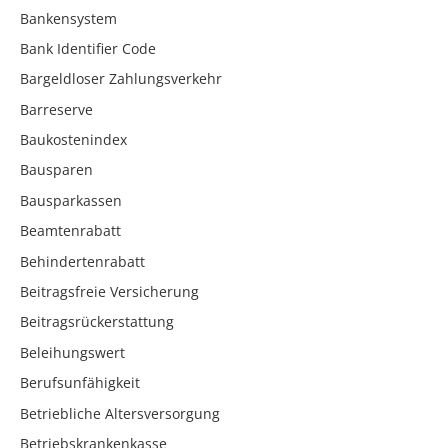
Bankensystem
Bank Identifier Code
Bargeldloser Zahlungsverkehr
Barreserve
Baukostenindex
Bausparen
Bausparkassen
Beamtenrabatt
Behindertenrabatt
Beitragsfreie Versicherung
Beitragsrückerstattung
Beleihungswert
Berufsunfähigkeit
Betriebliche Altersversorgung
Betriebskrankenkasse