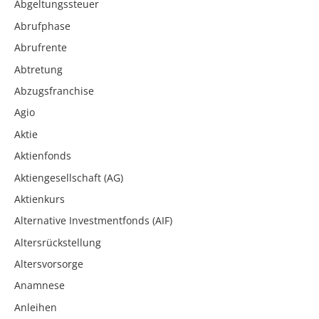
Abgeltungssteuer
Abrufphase
Abrufrente
Abtretung
Abzugsfranchise
Agio
Aktie
Aktienfonds
Aktiengesellschaft (AG)
Aktienkurs
Alternative Investmentfonds (AIF)
Altersrückstellung
Altersvorsorge
Anamnese
Anleihen