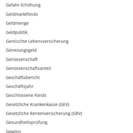
Gefahr-Erhöhung
Geldmarktfonds
Geldmenge
Geldpolitik
Gemischte Lebensversicherung
Genesungsgeld
Genossenschaft
Genossenschaftsanteil
Geschäftsbericht
Geschäftsjahr
Geschlossene Fonds
Gesetzliche Krankenkasse (GKV)
Gesetzliche Rentenversicherung (GRV)
Gesundheitsprüfung
Gewinn