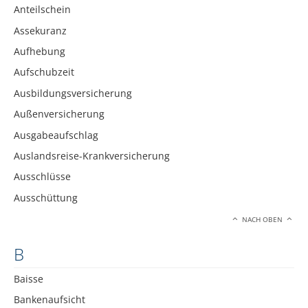
Anteilschein
Assekuranz
Aufhebung
Aufschubzeit
Ausbildungsversicherung
Außenversicherung
Ausgabeaufschlag
Auslandsreise-Krankversicherung
Ausschlüsse
Ausschüttung
NACH OBEN
B
Baisse
Bankenaufsicht