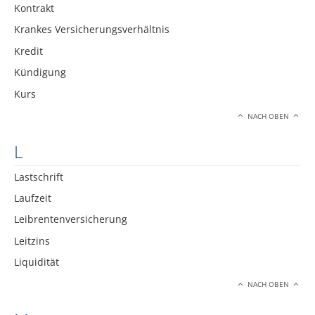
Kontrakt
Krankes Versicherungsverhältnis
Kredit
Kündigung
Kurs
NACH OBEN
L
Lastschrift
Laufzeit
Leibrentenversicherung
Leitzins
Liquidität
NACH OBEN