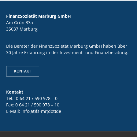
FinanzSozietät Marburg GmbH
Am Grün 33a
35037 Marburg
Die Berater der FinanzSozietät Marburg GmbH haben über
30 Jahre Erfahrung in der Investment- und Finanzberatung.
KONTAKT
Kontakt
Tel.: 0 64 21 / 590 978 – 0
Fax: 0 64 21 / 590 978 – 10
E-Mail: info(at)fs-mr(dot)de