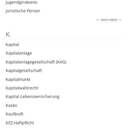
Jugendgirokonto
Juristische Person
NACH OBEN
K
Kapital
Kapitalanlage
Kapitalanlagegesellschaft (KAG)
Kapitalgesellschaft
Kapitalmarkt
Kapitalwahlrecht
Kapital-Lebensversicherung
Kasko
Kaufkraft
KFZ-Haftpflicht