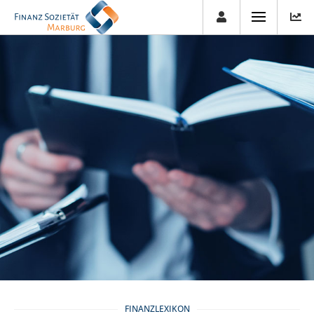
FINANZLEXIKON