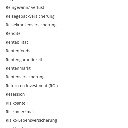
Reingewinn/-verlust
Reisegepäckversicherung
Reisekrankenversicherung
Rendite
Rentabilität
Rentenfonds
Rentengarantiezeit
Rentenmarkt
Rentenversicherung
Return on Investment (ROI)
Rezession
Risikoanteil
Risikomerkmal
Risiko-Lebensversicherung