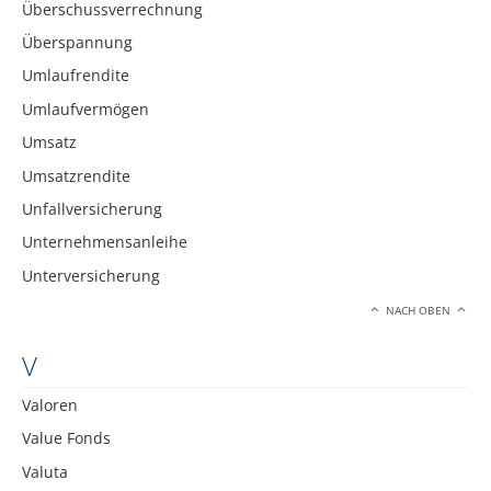
Überschussverrechnung
Überspannung
Umlaufrendite
Umlaufvermögen
Umsatz
Umsatzrendite
Unfallversicherung
Unternehmensanleihe
Unterversicherung
NACH OBEN
V
Valoren
Value Fonds
Valuta