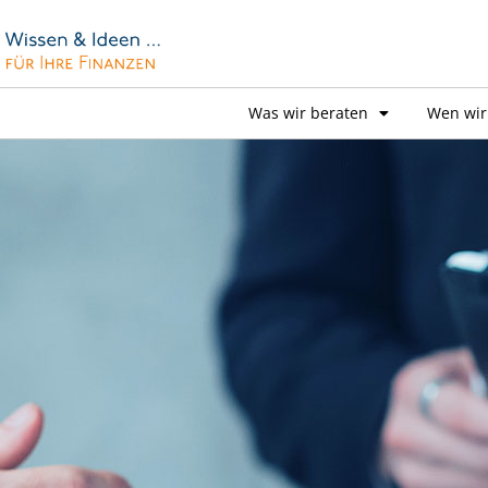
Was wir beraten
Wen wir