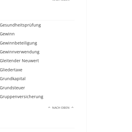
Gesundheitsprüfung
Gewinn
Gewinnbeteiligung
Gewinnverwendung
Gleitender Neuwert
Gliedertaxe
Grundkapital
Grundsteuer
Gruppenversicherung
NACH OBEN