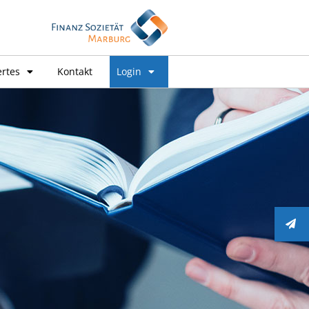
rtes
Kontakt
Login