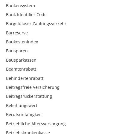
Bankensystem
Bank Identifier Code
Bargeldloser Zahlungsverkehr
Barreserve
Baukostenindex
Bausparen
Bausparkassen
Beamtenrabatt
Behindertenrabatt
Beitragsfreie Versicherung
Beitragsrückerstattung
Beleihungswert
Berufsunfähigkeit
Betriebliche Altersversorgung
Betriebskrankenkasse