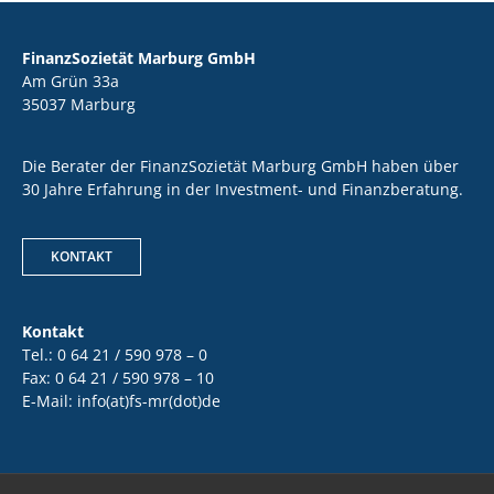
FinanzSozietät Marburg GmbH
Am Grün 33a
35037 Marburg
Die Berater der FinanzSozietät Marburg GmbH haben über
30 Jahre Erfahrung in der Investment- und Finanzberatung.
KONTAKT
Kontakt
Tel.: 0 64 21 / 590 978 – 0
Fax: 0 64 21 / 590 978 – 10
E-Mail: info(at)fs-mr(dot)de