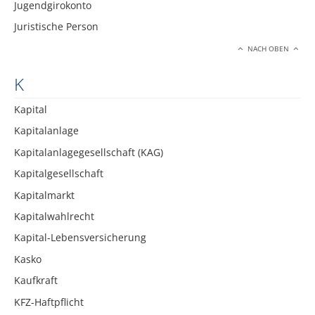
Jugendgirokonto
Juristische Person
NACH OBEN
K
Kapital
Kapitalanlage
Kapitalanlagegesellschaft (KAG)
Kapitalgesellschaft
Kapitalmarkt
Kapitalwahlrecht
Kapital-Lebensversicherung
Kasko
Kaufkraft
KFZ-Haftpflicht