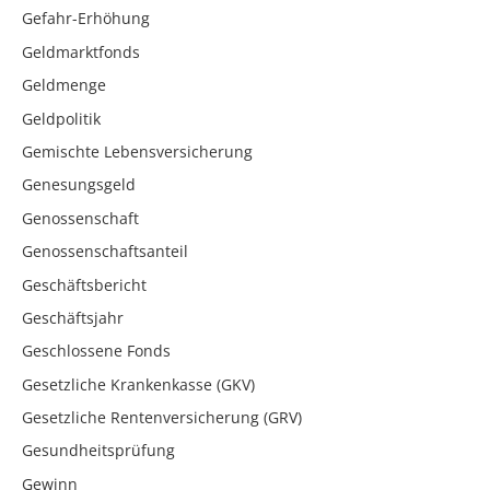
Gefahr-Erhöhung
Geldmarktfonds
Geldmenge
Geldpolitik
Gemischte Lebensversicherung
Genesungsgeld
Genossenschaft
Genossenschaftsanteil
Geschäftsbericht
Geschäftsjahr
Geschlossene Fonds
Gesetzliche Krankenkasse (GKV)
Gesetzliche Rentenversicherung (GRV)
Gesundheitsprüfung
Gewinn