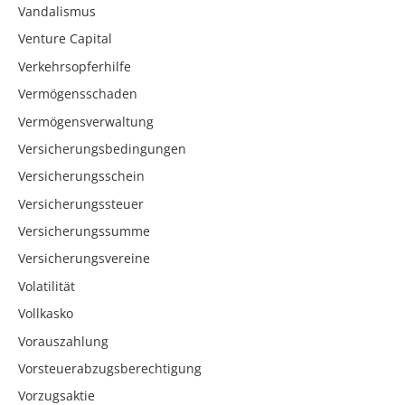
Vandalismus
Venture Capital
Verkehrsopferhilfe
Vermögensschaden
Vermögensverwaltung
Versicherungsbedingungen
Versicherungsschein
Versicherungssteuer
Versicherungssumme
Versicherungsvereine
Volatilität
Vollkasko
Vorauszahlung
Vorsteuerabzugsberechtigung
Vorzugsaktie