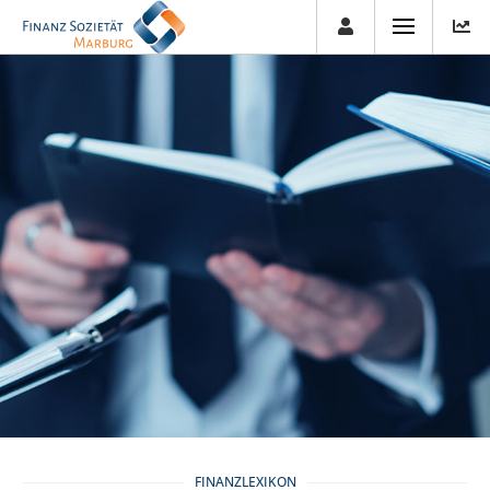
FINANZLEXIKON