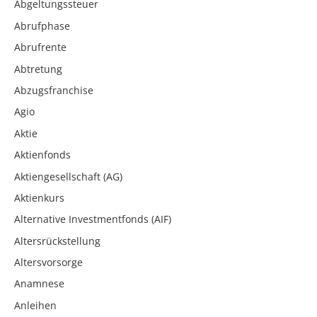
Abgeltungssteuer
Abrufphase
Abrufrente
Abtretung
Abzugsfranchise
Agio
Aktie
Aktienfonds
Aktiengesellschaft (AG)
Aktienkurs
Alternative Investmentfonds (AIF)
Altersrückstellung
Altersvorsorge
Anamnese
Anleihen