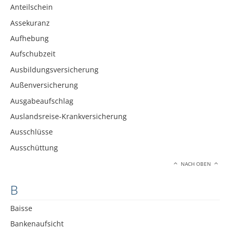
Anteilschein
Assekuranz
Aufhebung
Aufschubzeit
Ausbildungsversicherung
Außenversicherung
Ausgabeaufschlag
Auslandsreise-Krankversicherung
Ausschlüsse
Ausschüttung
NACH OBEN
B
Baisse
Bankenaufsicht