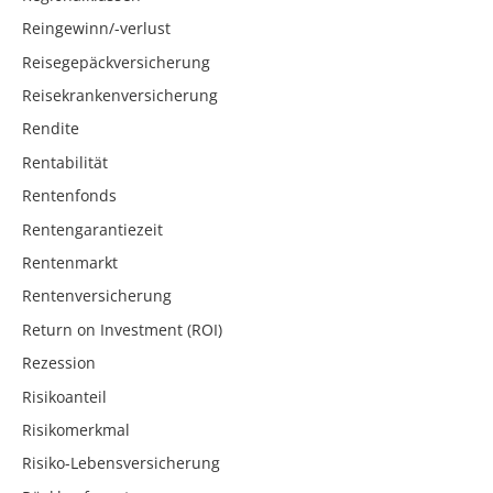
Reingewinn/-verlust
Reisegepäckversicherung
Reisekrankenversicherung
Rendite
Rentabilität
Rentenfonds
Rentengarantiezeit
Rentenmarkt
Rentenversicherung
Return on Investment (ROI)
Rezession
Risikoanteil
Risikomerkmal
Risiko-Lebensversicherung