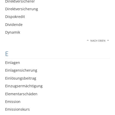
Direktversicherer
Direktversicherung
Dispokredit
Dividende
Dynamik
NACH OBEN
E
Einlagen
Einlagensicherung
Einlösungsbeitrag
Einzugsermächtigung
Elementarschäden
Emission
Emissionskurs