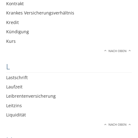
Kontrakt
Krankes Versicherungsverhältnis
Kredit
Kündigung
Kurs
NACH OBEN
L
Lastschrift
Laufzeit
Leibrentenversicherung
Leitzins
Liquidität
NACH OBEN