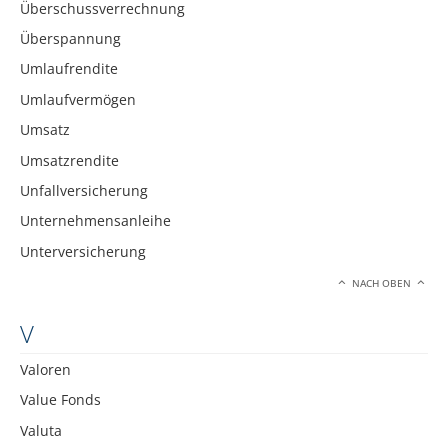
Überschussverrechnung
Überspannung
Umlaufrendite
Umlaufvermögen
Umsatz
Umsatzrendite
Unfallversicherung
Unternehmensanleihe
Unterversicherung
NACH OBEN
V
Valoren
Value Fonds
Valuta