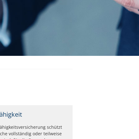
ähigkeit
ähigkeitsversicherung schützt
che vollständig oder teilweise