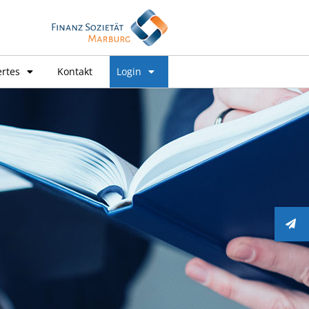
rtes
Kontakt
Login