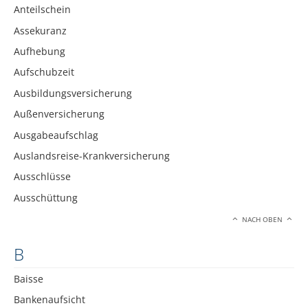
Anteilschein
Assekuranz
Aufhebung
Aufschubzeit
Ausbildungsversicherung
Außenversicherung
Ausgabeaufschlag
Auslandsreise-Krankversicherung
Ausschlüsse
Ausschüttung
NACH OBEN
B
Baisse
Bankenaufsicht