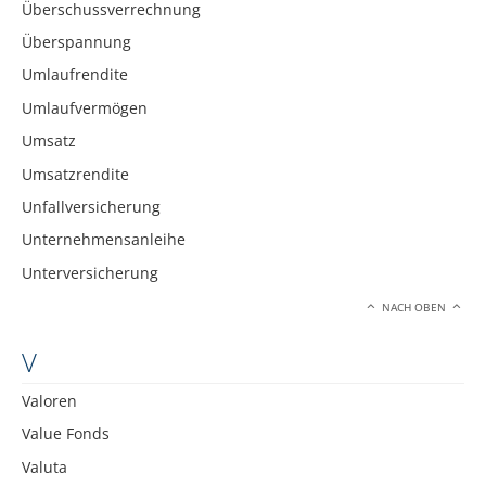
Überschussverrechnung
Überspannung
Umlaufrendite
Umlaufvermögen
Umsatz
Umsatzrendite
Unfallversicherung
Unternehmensanleihe
Unterversicherung
NACH OBEN
V
Valoren
Value Fonds
Valuta