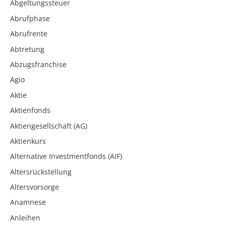
Abgeltungssteuer
Abrufphase
Abrufrente
Abtretung
Abzugsfranchise
Agio
Aktie
Aktienfonds
Aktiengesellschaft (AG)
Aktienkurs
Alternative Investmentfonds (AIF)
Altersrückstellung
Altersvorsorge
Anamnese
Anleihen