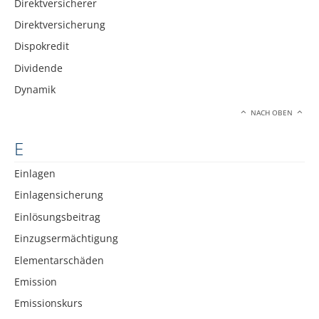
Direktversicherer
Direktversicherung
Dispokredit
Dividende
Dynamik
NACH OBEN
E
Einlagen
Einlagensicherung
Einlösungsbeitrag
Einzugsermächtigung
Elementarschäden
Emission
Emissionskurs