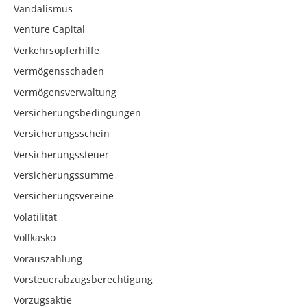
Vandalismus
Venture Capital
Verkehrsopferhilfe
Vermögensschaden
Vermögensverwaltung
Versicherungsbedingungen
Versicherungsschein
Versicherungssteuer
Versicherungssumme
Versicherungsvereine
Volatilität
Vollkasko
Vorauszahlung
Vorsteuerabzugsberechtigung
Vorzugsaktie