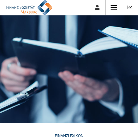
FINANZLEXIKON