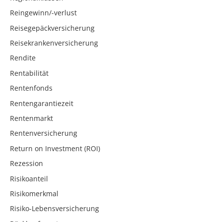
Reingewinn/-verlust
Reisegepäckversicherung
Reisekrankenversicherung
Rendite
Rentabilität
Rentenfonds
Rentengarantiezeit
Rentenmarkt
Rentenversicherung
Return on Investment (ROI)
Rezession
Risikoanteil
Risikomerkmal
Risiko-Lebensversicherung