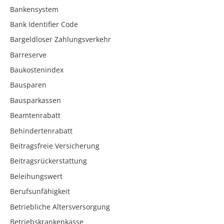
Bankensystem
Bank Identifier Code
Bargeldloser Zahlungsverkehr
Barreserve
Baukostenindex
Bausparen
Bausparkassen
Beamtenrabatt
Behindertenrabatt
Beitragsfreie Versicherung
Beitragsrückerstattung
Beleihungswert
Berufsunfähigkeit
Betriebliche Altersversorgung
Betriebskrankenkasse