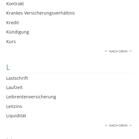
Kontrakt
Krankes Versicherungsverhältnis
Kredit
Kündigung
Kurs
NACH OBEN
L
Lastschrift
Laufzeit
Leibrentenversicherung
Leitzins
Liquidität
NACH OBEN