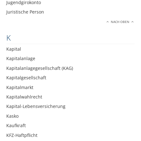
Jugendgirokonto
Juristische Person
NACH OBEN
K
Kapital
Kapitalanlage
Kapitalanlagegesellschaft (KAG)
Kapitalgesellschaft
Kapitalmarkt
Kapitalwahlrecht
Kapital-Lebensversicherung
Kasko
Kaufkraft
KFZ-Haftpflicht