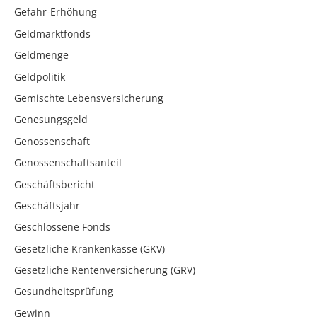
Gefahr-Erhöhung
Geldmarktfonds
Geldmenge
Geldpolitik
Gemischte Lebensversicherung
Genesungsgeld
Genossenschaft
Genossenschaftsanteil
Geschäftsbericht
Geschäftsjahr
Geschlossene Fonds
Gesetzliche Krankenkasse (GKV)
Gesetzliche Rentenversicherung (GRV)
Gesundheitsprüfung
Gewinn