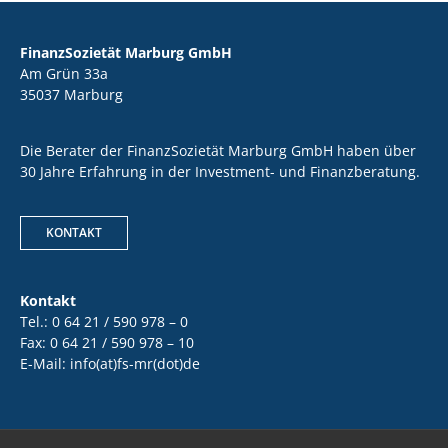
FinanzSozietät Marburg GmbH
Am Grün 33a
35037 Marburg
Die Berater der FinanzSozietät Marburg GmbH haben über
30 Jahre Erfahrung in der Investment- und Finanzberatung.
KONTAKT
Kontakt
Tel.: 0 64 21 / 590 978 – 0
Fax: 0 64 21 / 590 978 – 10
E-Mail: info(at)fs-mr(dot)de