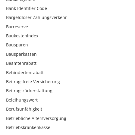
Bank Identifier Code
Bargeldloser Zahlungsverkehr
Barreserve
Baukostenindex
Bausparen
Bausparkassen
Beamtenrabatt
Behindertenrabatt
Beitragsfreie Versicherung
Beitragsrückerstattung
Beleihungswert
Berufsunfähigkeit
Betriebliche Altersversorgung
Betriebskrankenkasse