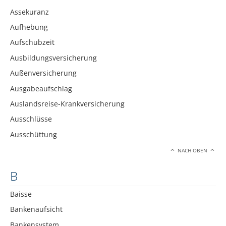
Assekuranz
Aufhebung
Aufschubzeit
Ausbildungsversicherung
Außenversicherung
Ausgabeaufschlag
Auslandsreise-Krankversicherung
Ausschlüsse
Ausschüttung
NACH OBEN
B
Baisse
Bankenaufsicht
Bankensystem