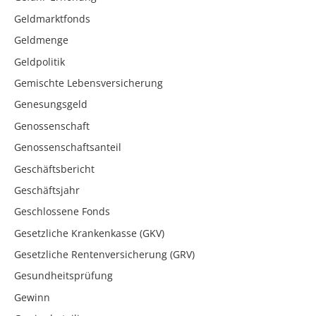
Geldmarktfonds
Geldmenge
Geldpolitik
Gemischte Lebensversicherung
Genesungsgeld
Genossenschaft
Genossenschaftsanteil
Geschäftsbericht
Geschäftsjahr
Geschlossene Fonds
Gesetzliche Krankenkasse (GKV)
Gesetzliche Rentenversicherung (GRV)
Gesundheitsprüfung
Gewinn