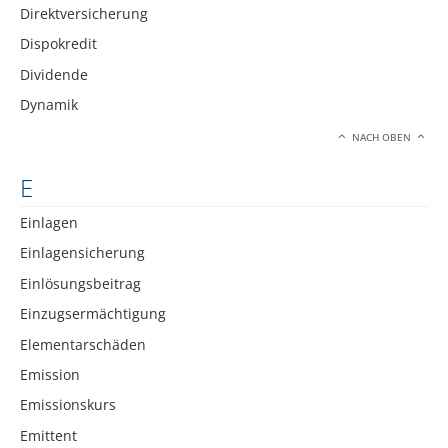
Direktversicherung
Dispokredit
Dividende
Dynamik
NACH OBEN
E
Einlagen
Einlagensicherung
Einlösungsbeitrag
Einzugsermächtigung
Elementarschäden
Emission
Emissionskurs
Emittent