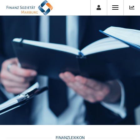
FINANZLEXIKON