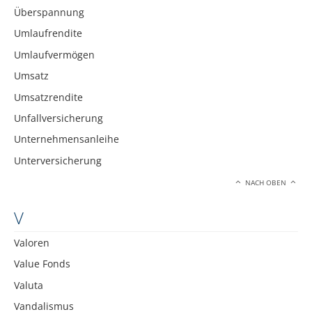
Überspannung
Umlaufrendite
Umlaufvermögen
Umsatz
Umsatzrendite
Unfallversicherung
Unternehmensanleihe
Unterversicherung
NACH OBEN
V
Valoren
Value Fonds
Valuta
Vandalismus