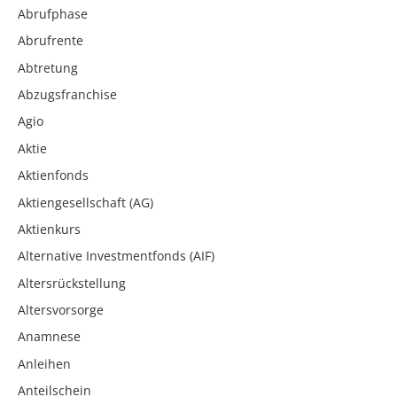
Abrufphase
Abrufrente
Abtretung
Abzugsfranchise
Agio
Aktie
Aktienfonds
Aktiengesellschaft (AG)
Aktienkurs
Alternative Investmentfonds (AIF)
Altersrückstellung
Altersvorsorge
Anamnese
Anleihen
Anteilschein