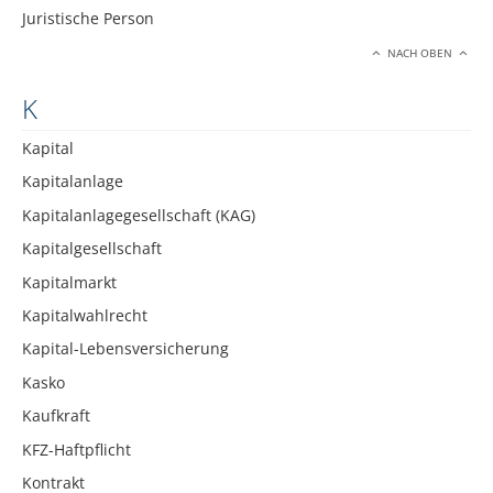
Juristische Person
NACH OBEN
K
Kapital
Kapitalanlage
Kapitalanlagegesellschaft (KAG)
Kapitalgesellschaft
Kapitalmarkt
Kapitalwahlrecht
Kapital-Lebensversicherung
Kasko
Kaufkraft
KFZ-Haftpflicht
Kontrakt