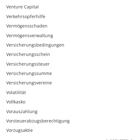
Venture Capital
Verkehrsopferhilfe
Vermögensschaden
Vermögensverwaltung
Versicherungsbedingungen
Versicherungsschein
Versicherungssteuer
Versicherungssumme
Versicherungsvereine
Volatilität
Vollkasko
Vorauszahlung
Vorsteuerabzugsberechtigung
Vorzugsaktie