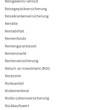
Reingewinn/-verlust
Reisegepäckversicherung
Reisekrankenversicherung
Rendite
Rentabilität
Rentenfonds
Rentengarantiezeit
Rentenmarkt
Rentenversicherung
Return on Investment (ROI)
Rezession
Risikoanteil
Risikomerkmal
Risiko-Lebensversicherung
Rückkaufswert