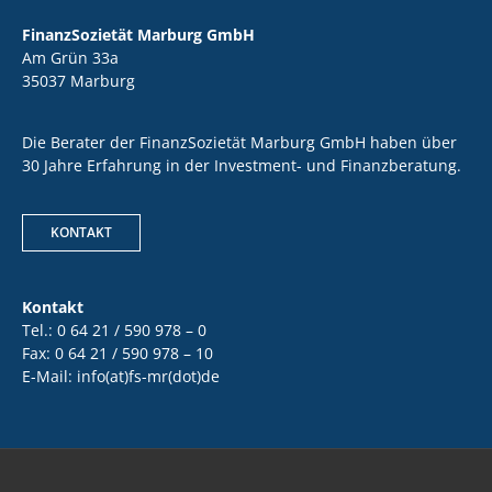
FinanzSozietät Marburg GmbH
Am Grün 33a
35037 Marburg
Die Berater der FinanzSozietät Marburg GmbH haben über
30 Jahre Erfahrung in der Investment- und Finanzberatung.
KONTAKT
Kontakt
Tel.: 0 64 21 / 590 978 – 0
Fax: 0 64 21 / 590 978 – 10
E-Mail: info(at)fs-mr(dot)de