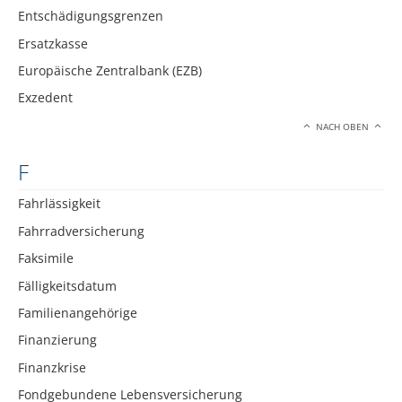
Entschädigungsgrenzen
Ersatzkasse
Europäische Zentralbank (EZB)
Exzedent
NACH OBEN
F
Fahrlässigkeit
Fahrradversicherung
Faksimile
Fälligkeitsdatum
Familienangehörige
Finanzierung
Finanzkrise
Fondgebundene Lebensversicherung