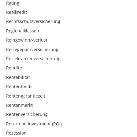
Rating
Realkredit
Rechtsschutzversicherung
Regionalklassen
Reingewinn/-verlust
Reisegepäckversicherung
Reisekrankenversicherung
Rendite
Rentabilität
Rentenfonds
Rentengarantiezeit
Rentenmarkt
Rentenversicherung
Return on Investment (ROI)
Rezession