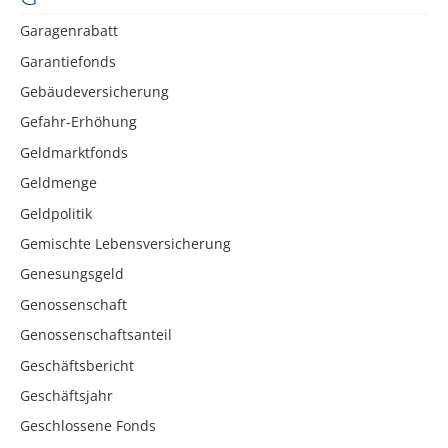
Garagenrabatt
Garantiefonds
Gebäudeversicherung
Gefahr-Erhöhung
Geldmarktfonds
Geldmenge
Geldpolitik
Gemischte Lebensversicherung
Genesungsgeld
Genossenschaft
Genossenschaftsanteil
Geschäftsbericht
Geschäftsjahr
Geschlossene Fonds