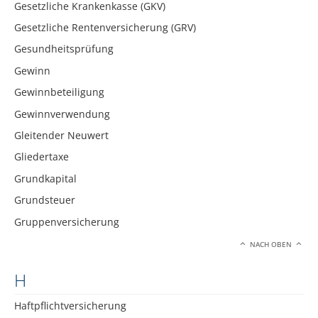
Gesetzliche Krankenkasse (GKV)
Gesetzliche Rentenversicherung (GRV)
Gesundheitsprüfung
Gewinn
Gewinnbeteiligung
Gewinnverwendung
Gleitender Neuwert
Gliedertaxe
Grundkapital
Grundsteuer
Gruppenversicherung
NACH OBEN
H
Haftpflichtversicherung