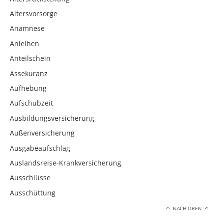
Altersvorsorge
Anamnese
Anleihen
Anteilschein
Assekuranz
Aufhebung
Aufschubzeit
Ausbildungsversicherung
Außenversicherung
Ausgabeaufschlag
Auslandsreise-Krankversicherung
Ausschlüsse
Ausschüttung
NACH OBEN