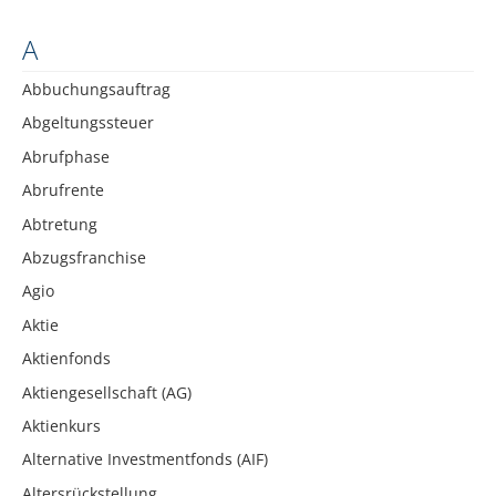
A
Abbuchungsauftrag
Abgeltungssteuer
Abrufphase
Abrufrente
Abtretung
Abzugsfranchise
Agio
Aktie
Aktienfonds
Aktiengesellschaft (AG)
Aktienkurs
Alternative Investmentfonds (AIF)
Altersrückstellung