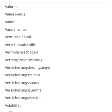
Valoren
Value Fonds
Valuta
Vandalismus
Venture Capital
Verkehrsopferhilfe
Vermögensschaden
Vermögensverwaltung
Versicherungsbedingungen
Versicherungsschein
Versicherungssteuer
Versicherungssumme
Versicherungsvereine
Volatilität