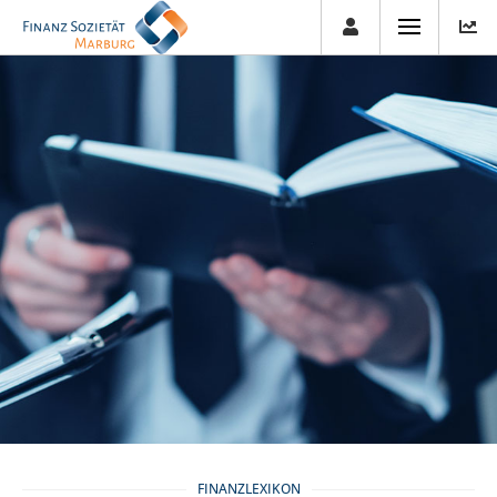
FINANZLEXIKON