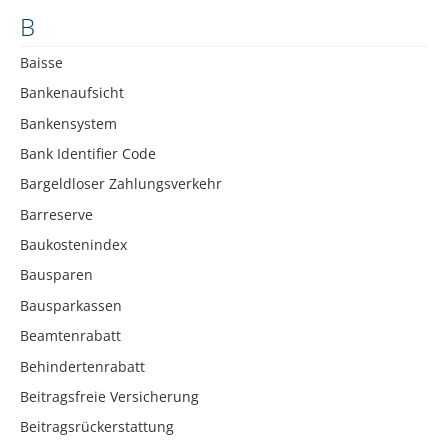
B
Baisse
Bankenaufsicht
Bankensystem
Bank Identifier Code
Bargeldloser Zahlungsverkehr
Barreserve
Baukostenindex
Bausparen
Bausparkassen
Beamtenrabatt
Behindertenrabatt
Beitragsfreie Versicherung
Beitragsrückerstattung