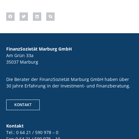
FinanzSozietät Marburg GmbH
Am Grün 33a
35037 Marburg
Die Berater der FinanzSozietät Marburg GmbH haben über
30 Jahre Erfahrung in der Investment- und Finanzberatung.
KONTAKT
Kontakt
Tel.: 0 64 21 / 590 978 – 0
Fax: 0 64 21 / 590 978 – 10