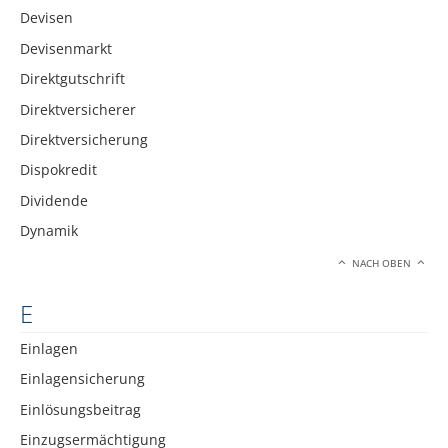
Devisen
Devisenmarkt
Direktgutschrift
Direktversicherer
Direktversicherung
Dispokredit
Dividende
Dynamik
NACH OBEN
E
Einlagen
Einlagensicherung
Einlösungsbeitrag
Einzugsermächtigung