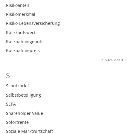
Risikoanteil
Risikomerkmal
Risiko-Lebensversicherung
Rückkaufswert
Rücknahmegebühr
Rücknahmepreis
NACH OBEN
S
Schutzbrief
Selbstbeteiligung
SEPA
Shareholder Value
Sofortrente
Soziale Marktwirtschaft