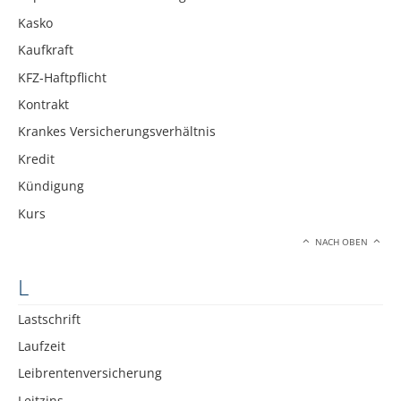
Kasko
Kaufkraft
KFZ-Haftpflicht
Kontrakt
Krankes Versicherungsverhältnis
Kredit
Kündigung
Kurs
NACH OBEN
L
Lastschrift
Laufzeit
Leibrentenversicherung
Leitzins