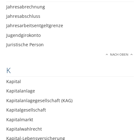
Jahresabrechnung
Jahresabschluss
Jahresarbeitsentgeltgrenze
Jugendgirokonto
Juristische Person
NACH OBEN
K
Kapital
Kapitalanlage
Kapitalanlagegesellschaft (KAG)
Kapitalgesellschaft
Kapitalmarkt
Kapitalwahlrecht
Kapital-Lebensversicherung