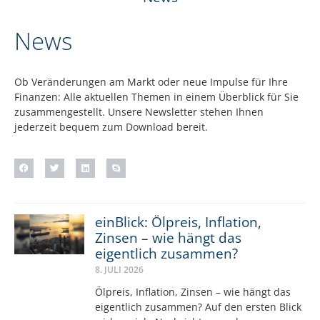
News
Ob Veränderungen am Markt oder neue Impulse für Ihre
Finanzen: Alle aktuellen Themen in einem Überblick für Sie
zusammengestellt. Unsere Newsletter stehen Ihnen
jederzeit bequem zum Download bereit.
einBlick: Ölpreis, Inflation,
Zinsen – wie hängt das
eigentlich zusammen?
8. JULI 2026
Ölpreis, Inflation, Zinsen – wie hängt das
eigentlich zusammen? Auf den ersten Blick