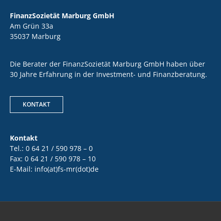
FinanzSozietät Marburg GmbH
Am Grün 33a
35037 Marburg
Die Berater der FinanzSozietät Marburg GmbH haben über
30 Jahre Erfahrung in der Investment- und Finanzberatung.
KONTAKT
Kontakt
Tel.: 0 64 21 / 590 978 – 0
Fax: 0 64 21 / 590 978 – 10
E-Mail: info(at)fs-mr(dot)de