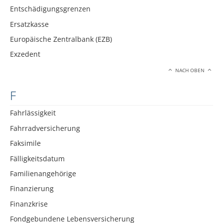
Entschädigungsgrenzen
Ersatzkasse
Europäische Zentralbank (EZB)
Exzedent
NACH OBEN
F
Fahrlässigkeit
Fahrradversicherung
Faksimile
Fälligkeitsdatum
Familienangehörige
Finanzierung
Finanzkrise
Fondgebundene Lebensversicherung