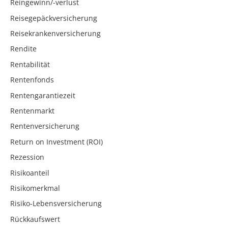
Reingewinn/-verlust
Reisegepäckversicherung
Reisekrankenversicherung
Rendite
Rentabilität
Rentenfonds
Rentengarantiezeit
Rentenmarkt
Rentenversicherung
Return on Investment (ROI)
Rezession
Risikoanteil
Risikomerkmal
Risiko-Lebensversicherung
Rückkaufswert