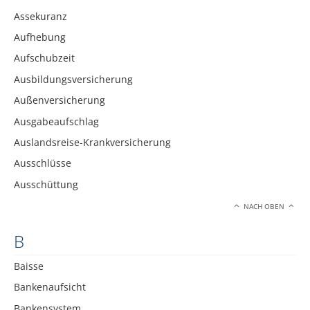
Assekuranz
Aufhebung
Aufschubzeit
Ausbildungsversicherung
Außenversicherung
Ausgabeaufschlag
Auslandsreise-Krankversicherung
Ausschlüsse
Ausschüttung
NACH OBEN
B
Baisse
Bankenaufsicht
Bankensystem