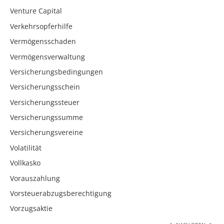
Venture Capital
Verkehrsopferhilfe
Vermögensschaden
Vermögensverwaltung
Versicherungsbedingungen
Versicherungsschein
Versicherungssteuer
Versicherungssumme
Versicherungsvereine
Volatilität
Vollkasko
Vorauszahlung
Vorsteuerabzugsberechtigung
Vorzugsaktie