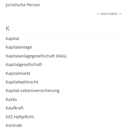
Juristische Person
NACH OBEN
K
Kapital
Kapitalanlage
Kapitalanlagegesellschaft (KAG)
Kapitalgesellschaft
Kapitalmarkt
Kapitalwahlrecht
Kapital-Lebensversicherung
Kasko
Kaufkraft
KFZ-Haftpflicht
Kontrakt