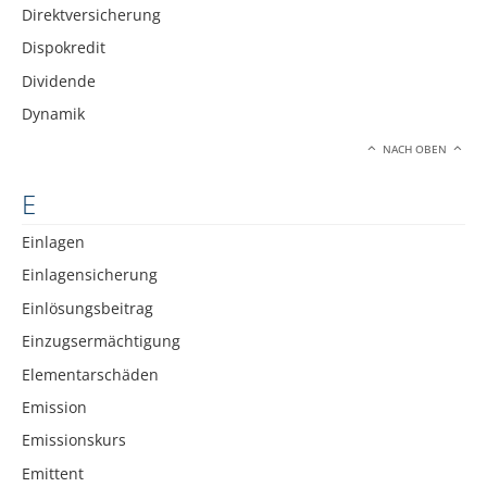
Direktversicherung
Dispokredit
Dividende
Dynamik
NACH OBEN
E
Einlagen
Einlagensicherung
Einlösungsbeitrag
Einzugsermächtigung
Elementarschäden
Emission
Emissionskurs
Emittent