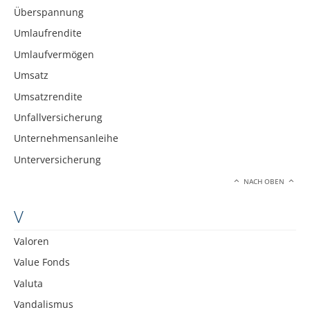
Überspannung
Umlaufrendite
Umlaufvermögen
Umsatz
Umsatzrendite
Unfallversicherung
Unternehmensanleihe
Unterversicherung
NACH OBEN
V
Valoren
Value Fonds
Valuta
Vandalismus