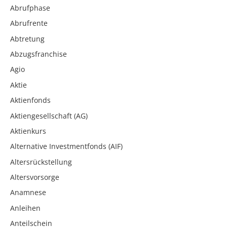
Abrufphase
Abrufrente
Abtretung
Abzugsfranchise
Agio
Aktie
Aktienfonds
Aktiengesellschaft (AG)
Aktienkurs
Alternative Investmentfonds (AIF)
Altersrückstellung
Altersvorsorge
Anamnese
Anleihen
Anteilschein