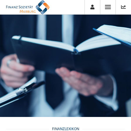
FINANZLEXIKON