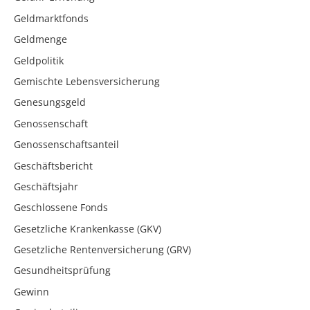
Geldmarktfonds
Geldmenge
Geldpolitik
Gemischte Lebensversicherung
Genesungsgeld
Genossenschaft
Genossenschaftsanteil
Geschäftsbericht
Geschäftsjahr
Geschlossene Fonds
Gesetzliche Krankenkasse (GKV)
Gesetzliche Rentenversicherung (GRV)
Gesundheitsprüfung
Gewinn