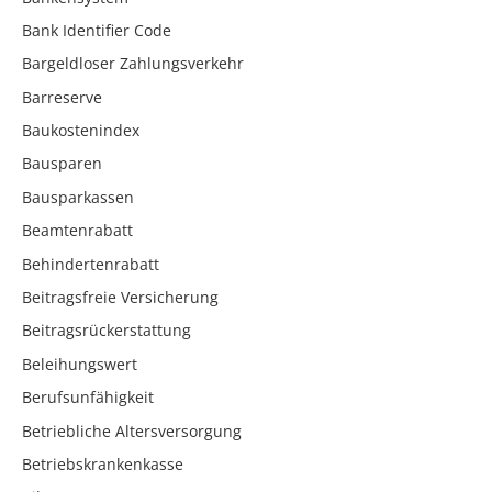
Bank Identifier Code
Bargeldloser Zahlungsverkehr
Barreserve
Baukostenindex
Bausparen
Bausparkassen
Beamtenrabatt
Behindertenrabatt
Beitragsfreie Versicherung
Beitragsrückerstattung
Beleihungswert
Berufsunfähigkeit
Betriebliche Altersversorgung
Betriebskrankenkasse