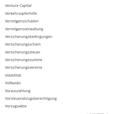
Venture Capital
Verkehrsopferhilfe
Vermögensschaden
Vermögensverwaltung
Versicherungsbedingungen
Versicherungsschein
Versicherungssteuer
Versicherungssumme
Versicherungsvereine
Volatilität
Vollkasko
Vorauszahlung
Vorsteuerabzugsberechtigung
Vorzugsaktie