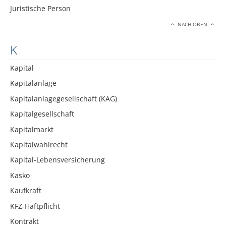
Juristische Person
NACH OBEN
K
Kapital
Kapitalanlage
Kapitalanlagegesellschaft (KAG)
Kapitalgesellschaft
Kapitalmarkt
Kapitalwahlrecht
Kapital-Lebensversicherung
Kasko
Kaufkraft
KFZ-Haftpflicht
Kontrakt