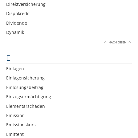
Direktversicherung
Dispokredit
Dividende
Dynamik
NACH OBEN
E
Einlagen
Einlagensicherung
Einlösungsbeitrag
Einzugsermächtigung
Elementarschäden
Emission
Emissionskurs
Emittent