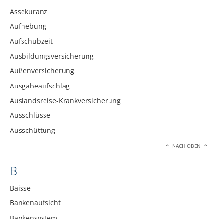
Assekuranz
Aufhebung
Aufschubzeit
Ausbildungsversicherung
Außenversicherung
Ausgabeaufschlag
Auslandsreise-Krankversicherung
Ausschlüsse
Ausschüttung
NACH OBEN
B
Baisse
Bankenaufsicht
Bankensystem