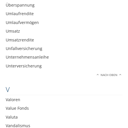
Überspannung
Umlaufrendite
Umlaufvermögen
Umsatz
Umsatzrendite
Unfallversicherung
Unternehmensanleihe
Unterversicherung
NACH OBEN
V
Valoren
Value Fonds
Valuta
Vandalismus