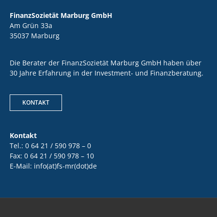
FinanzSozietät Marburg GmbH
Am Grün 33a
35037 Marburg
Die Berater der FinanzSozietät Marburg GmbH haben über
30 Jahre Erfahrung in der Investment- und Finanzberatung.
KONTAKT
Kontakt
Tel.: 0 64 21 / 590 978 – 0
Fax: 0 64 21 / 590 978 – 10
E-Mail: info(at)fs-mr(dot)de