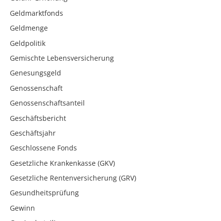
Geldmarktfonds
Geldmenge
Geldpolitik
Gemischte Lebensversicherung
Genesungsgeld
Genossenschaft
Genossenschaftsanteil
Geschäftsbericht
Geschäftsjahr
Geschlossene Fonds
Gesetzliche Krankenkasse (GKV)
Gesetzliche Rentenversicherung (GRV)
Gesundheitsprüfung
Gewinn