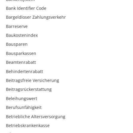
Bank Identifier Code
Bargeldloser Zahlungsverkehr
Barreserve
Baukostenindex
Bausparen
Bausparkassen
Beamtenrabatt
Behindertenrabatt
Beitragsfreie Versicherung
Beitragsrückerstattung
Beleihungswert
Berufsunfähigkeit
Betriebliche Altersversorgung
Betriebskrankenkasse