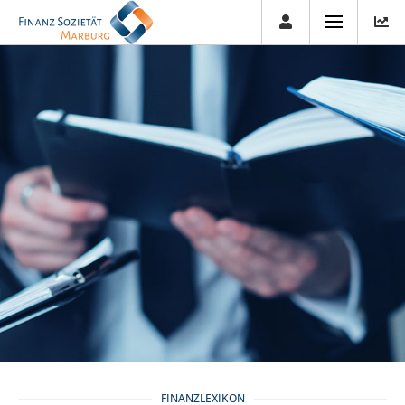
FINANZLEXIKON