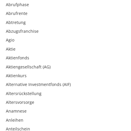
Abrufphase
Abrufrente
Abtretung
Abzugsfranchise
Agio
Aktie
Aktienfonds
Aktiengesellschaft (AG)
Aktienkurs
Alternative Investmentfonds (AIF)
Altersrückstellung
Altersvorsorge
Anamnese
Anleihen
Anteilschein