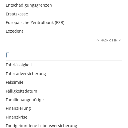
Entschädigungsgrenzen
Ersatzkasse
Europäische Zentralbank (EZB)
Exzedent
NACH OBEN
F
Fahrlässigkeit
Fahrradversicherung
Faksimile
Fälligkeitsdatum
Familienangehörige
Finanzierung
Finanzkrise
Fondgebundene Lebensversicherung