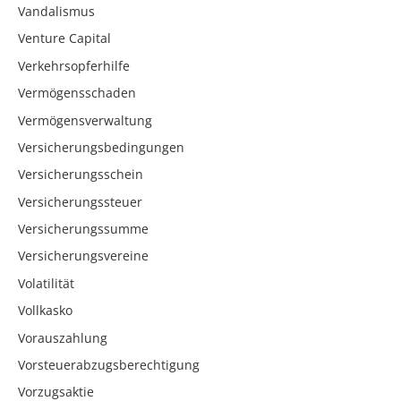
Vandalismus
Venture Capital
Verkehrsopferhilfe
Vermögensschaden
Vermögensverwaltung
Versicherungsbedingungen
Versicherungsschein
Versicherungssteuer
Versicherungssumme
Versicherungsvereine
Volatilität
Vollkasko
Vorauszahlung
Vorsteuerabzugsberechtigung
Vorzugsaktie