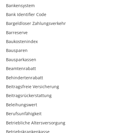
Bankensystem
Bank Identifier Code
Bargeldloser Zahlungsverkehr
Barreserve
Baukostenindex
Bausparen
Bausparkassen
Beamtenrabatt
Behindertenrabatt
Beitragsfreie Versicherung
Beitragsrückerstattung
Beleihungswert
Berufsunfähigkeit
Betriebliche Altersversorgung
Betriebskrankenkasse