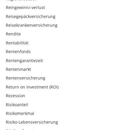
Reingewinn/-verlust
Reisegepäckversicherung
Reisekrankenversicherung
Rendite
Rentabilität
Rentenfonds
Rentengarantiezeit
Rentenmarkt
Rentenversicherung
Return on Investment (ROI)
Rezession
Risikoanteil
Risikomerkmal
Risiko-Lebensversicherung