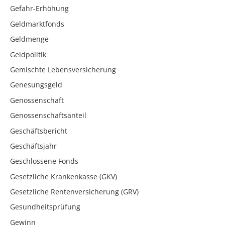
Gefahr-Erhöhung
Geldmarktfonds
Geldmenge
Geldpolitik
Gemischte Lebensversicherung
Genesungsgeld
Genossenschaft
Genossenschaftsanteil
Geschäftsbericht
Geschäftsjahr
Geschlossene Fonds
Gesetzliche Krankenkasse (GKV)
Gesetzliche Rentenversicherung (GRV)
Gesundheitsprüfung
Gewinn