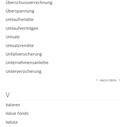
Überschussverrechnung
Überspannung
Umlaufrendite
Umlaufvermögen
Umsatz
Umsatzrendite
Unfallversicherung
Unternehmensanleihe
Unterversicherung
NACH OBEN
V
Valoren
Value Fonds
Valuta