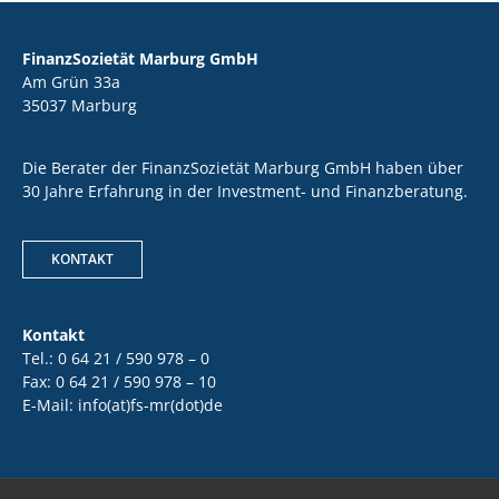
FinanzSozietät Marburg GmbH
Am Grün 33a
35037 Marburg
Die Berater der FinanzSozietät Marburg GmbH haben über
30 Jahre Erfahrung in der Investment- und Finanzberatung.
KONTAKT
Kontakt
Tel.: 0 64 21 / 590 978 – 0
Fax: 0 64 21 / 590 978 – 10
E-Mail: info(at)fs-mr(dot)de