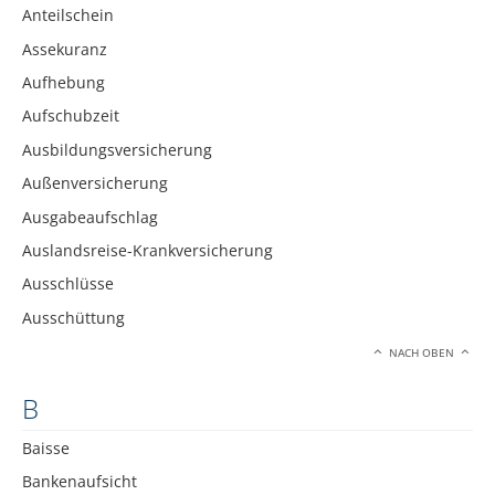
Anteilschein
Assekuranz
Aufhebung
Aufschubzeit
Ausbildungsversicherung
Außenversicherung
Ausgabeaufschlag
Auslandsreise-Krankversicherung
Ausschlüsse
Ausschüttung
NACH OBEN
B
Baisse
Bankenaufsicht