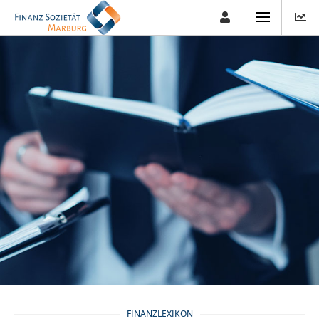
FINANZLEXIKON