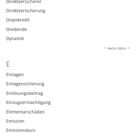
Direktversicherer
Direktversicherung
Dispokredit
Dividende
Dynamik
NACH OBEN
E
Einlagen
Einlagensicherung
Einlösungsbeitrag
Einzugsermächtigung
Elementarschäden
Emission
Emissionskurs