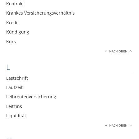
Kontrakt
Krankes Versicherungsverhältnis
Kredit
Kündigung
Kurs
NACH OBEN
L
Lastschrift
Laufzeit
Leibrentenversicherung
Leitzins
Liquidität
NACH OBEN