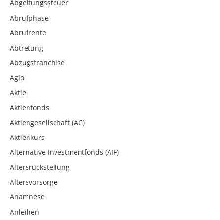
Abgeltungssteuer
Abrufphase
Abrufrente
Abtretung
Abzugsfranchise
Agio
Aktie
Aktienfonds
Aktiengesellschaft (AG)
Aktienkurs
Alternative Investmentfonds (AIF)
Altersrückstellung
Altersvorsorge
Anamnese
Anleihen