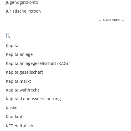
Jugendgirokonto
Juristische Person
NACH OBEN
K
Kapital
Kapitalanlage
Kapitalanlagegesellschaft (KAG)
Kapitalgesellschaft
Kapitalmarkt
Kapitalwahlrecht
Kapital-Lebensversicherung
Kasko
Kaufkraft
KFZ-Haftpflicht