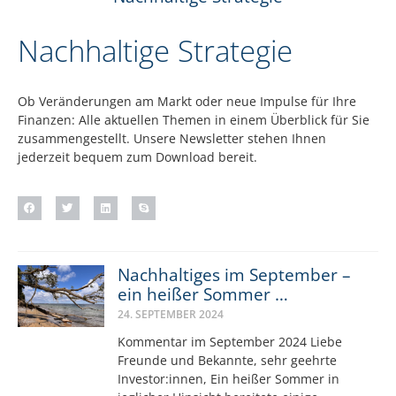
Nachhaltige Strategie
Ob Veränderungen am Markt oder neue Impulse für Ihre
Finanzen: Alle aktuellen Themen in einem Überblick für Sie
zusammengestellt. Unsere Newsletter stehen Ihnen
jederzeit bequem zum Download bereit.
Nachhaltiges im September –
ein heißer Sommer …
24. SEPTEMBER 2024
Kommentar im September 2024 Liebe
Freunde und Bekannte, sehr geehrte
Investor:innen, Ein heißer Sommer in