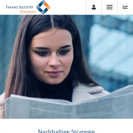
Nachhaltige Strategie