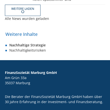
WEITERE LADEN
Alle News wurden geladen
Nachhaltige Strategie
Nachhaltigkeitsrisiken
FinanzSozietät Marburg GmbH
Am Grün 33a
35037 Marburg
Die Berater der FinanzSozietät Marburg GmbH haben über
30 Jahre Erfahrung in der Investment- und Finanzberatung.