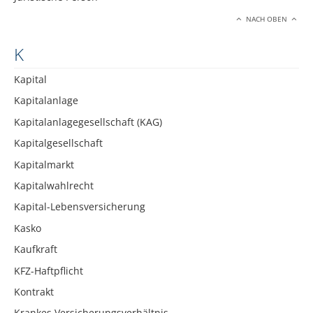
NACH OBEN
K
Kapital
Kapitalanlage
Kapitalanlagegesellschaft (KAG)
Kapitalgesellschaft
Kapitalmarkt
Kapitalwahlrecht
Kapital-Lebensversicherung
Kasko
Kaufkraft
KFZ-Haftpflicht
Kontrakt
Krankes Versicherungsverhältnis