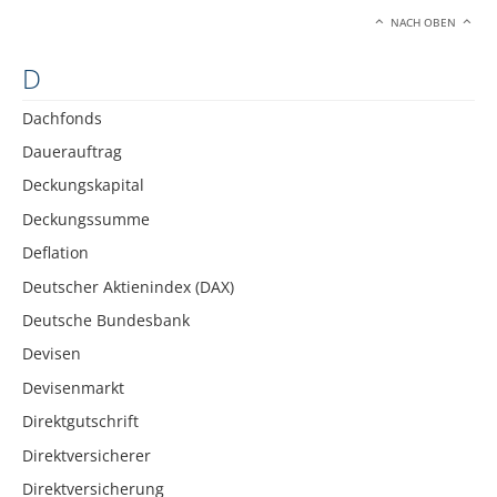
NACH OBEN
D
Dachfonds
Dauerauftrag
Deckungskapital
Deckungssumme
Deflation
Deutscher Aktienindex (DAX)
Deutsche Bundesbank
Devisen
Devisenmarkt
Direktgutschrift
Direktversicherer
Direktversicherung