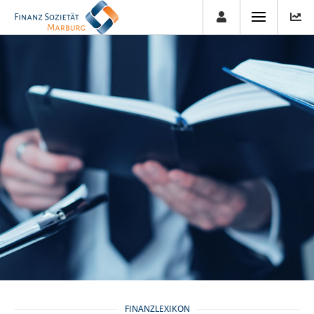
FINANZLEXIKON