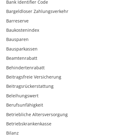
Bank Identifier Code
Bargeldloser Zahlungsverkehr
Barreserve
Baukostenindex
Bausparen
Bausparkassen
Beamtenrabatt
Behindertenrabatt
Beitragsfreie Versicherung
Beitragsrückerstattung
Beleihungswert
Berufsunfähigkeit
Betriebliche Altersversorgung
Betriebskrankenkasse
Bilanz