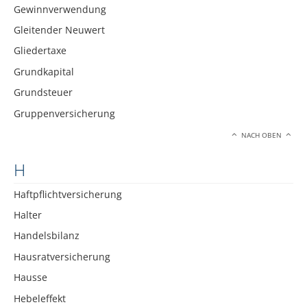
Gewinnverwendung
Gleitender Neuwert
Gliedertaxe
Grundkapital
Grundsteuer
Gruppenversicherung
NACH OBEN
H
Haftpflichtversicherung
Halter
Handelsbilanz
Hausratversicherung
Hausse
Hebeleffekt