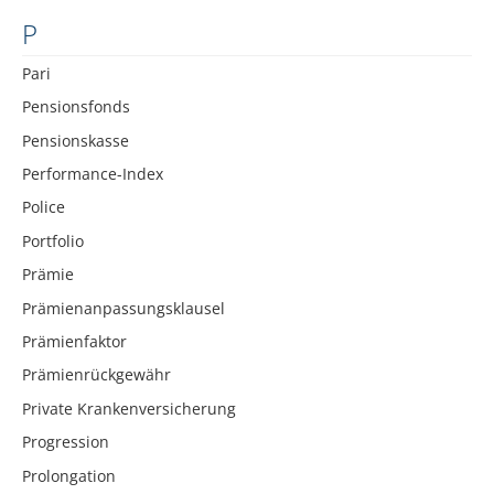
P
Pari
Pensionsfonds
Pensionskasse
Performance-Index
Police
Portfolio
Prämie
Prämienanpassungsklausel
Prämienfaktor
Prämienrückgewähr
Private Krankenversicherung
Progression
Prolongation