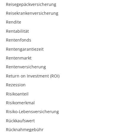
Reisegepäckversicherung
Reisekrankenversicherung
Rendite
Rentabilität
Rentenfonds
Rentengarantiezeit
Rentenmarkt
Rentenversicherung
Return on Investment (ROI)
Rezession
Risikoanteil
Risikomerkmal
Risiko-Lebensversicherung
Rückkaufswert
Rücknahmegebühr