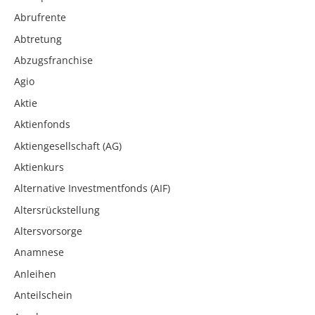
Abrufrente
Abtretung
Abzugsfranchise
Agio
Aktie
Aktienfonds
Aktiengesellschaft (AG)
Aktienkurs
Alternative Investmentfonds (AIF)
Altersrückstellung
Altersvorsorge
Anamnese
Anleihen
Anteilschein