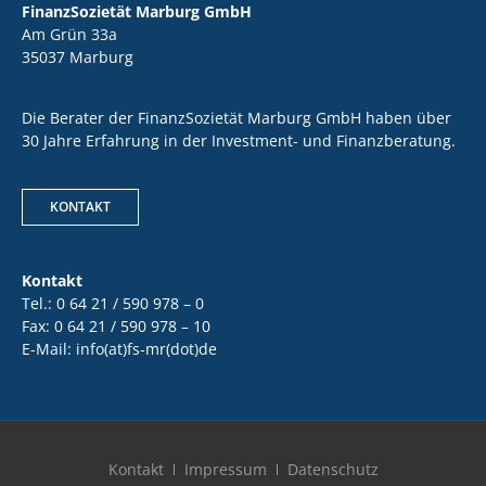
FinanzSozietät Marburg GmbH
Am Grün 33a
35037 Marburg
Die Berater der FinanzSozietät Marburg GmbH haben über
30 Jahre Erfahrung in der Investment- und Finanzberatung.
KONTAKT
Kontakt
Tel.: 0 64 21 / 590 978 – 0
Fax: 0 64 21 / 590 978 – 10
E-Mail: info(at)fs-mr(dot)de
Kontakt
Impressum
Datenschutz