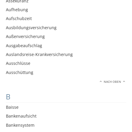
Assekuranz
Aufhebung
Aufschubzeit
Ausbildungsversicherung
Außenversicherung
Ausgabeaufschlag
Auslandsreise-Krankversicherung
Ausschlüsse
Ausschüttung
NACH OBEN
B
Baisse
Bankenaufsicht
Bankensystem