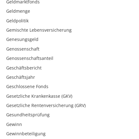
Geldmarktfonds
Geldmenge
Geldpolitik
Gemischte Lebensversicherung
Genesungsgeld
Genossenschaft
Genossenschaftsanteil
Geschäftsbericht
Geschäftsjahr
Geschlossene Fonds
Gesetzliche Krankenkasse (GKV)
Gesetzliche Rentenversicherung (GRV)
Gesundheitsprüfung
Gewinn
Gewinnbeteiligung