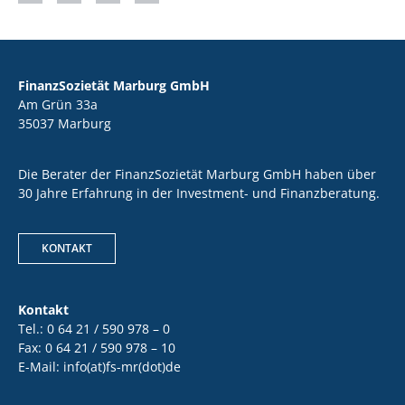
FinanzSozietät Marburg GmbH
Am Grün 33a
35037 Marburg
Die Berater der FinanzSozietät Marburg GmbH haben über
30 Jahre Erfahrung in der Investment- und Finanzberatung.
KONTAKT
Kontakt
Tel.: 0 64 21 / 590 978 – 0
Fax: 0 64 21 / 590 978 – 10
E-Mail: info(at)fs-mr(dot)de