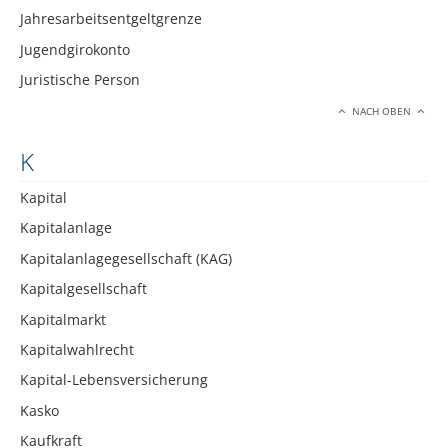
Jahresarbeitsentgeltgrenze
Jugendgirokonto
Juristische Person
NACH OBEN
K
Kapital
Kapitalanlage
Kapitalanlagegesellschaft (KAG)
Kapitalgesellschaft
Kapitalmarkt
Kapitalwahlrecht
Kapital-Lebensversicherung
Kasko
Kaufkraft