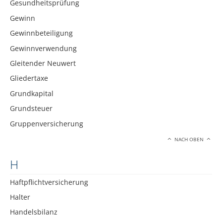
Gesundheitsprüfung
Gewinn
Gewinnbeteiligung
Gewinnverwendung
Gleitender Neuwert
Gliedertaxe
Grundkapital
Grundsteuer
Gruppenversicherung
NACH OBEN
H
Haftpflichtversicherung
Halter
Handelsbilanz