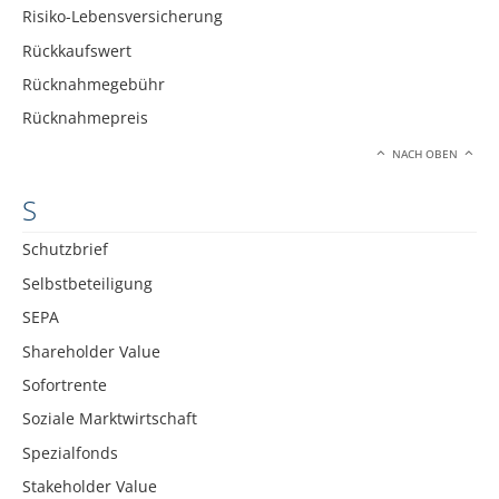
Risiko-Lebensversicherung
Rückkaufswert
Rücknahmegebühr
Rücknahmepreis
NACH OBEN
S
Schutzbrief
Selbstbeteiligung
SEPA
Shareholder Value
Sofortrente
Soziale Marktwirtschaft
Spezialfonds
Stakeholder Value