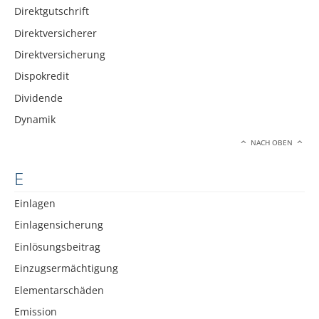
Direktgutschrift
Direktversicherer
Direktversicherung
Dispokredit
Dividende
Dynamik
NACH OBEN
E
Einlagen
Einlagensicherung
Einlösungsbeitrag
Einzugsermächtigung
Elementarschäden
Emission