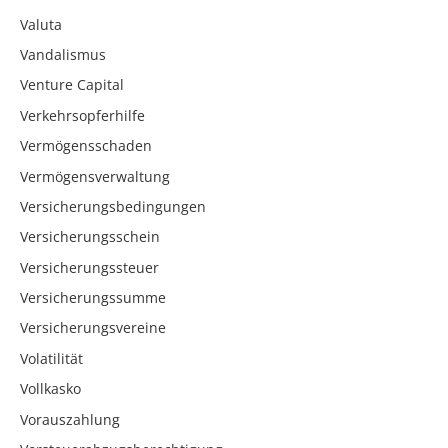
Valuta
Vandalismus
Venture Capital
Verkehrsopferhilfe
Vermögensschaden
Vermögensverwaltung
Versicherungsbedingungen
Versicherungsschein
Versicherungssteuer
Versicherungssumme
Versicherungsvereine
Volatilität
Vollkasko
Vorauszahlung