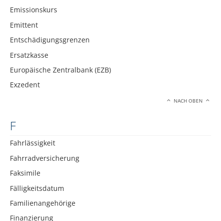
Emissionskurs
Emittent
Entschädigungsgrenzen
Ersatzkasse
Europäische Zentralbank (EZB)
Exzedent
NACH OBEN
F
Fahrlässigkeit
Fahrradversicherung
Faksimile
Fälligkeitsdatum
Familienangehörige
Finanzierung