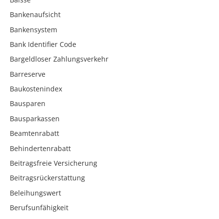
Bankenaufsicht
Bankensystem
Bank Identifier Code
Bargeldloser Zahlungsverkehr
Barreserve
Baukostenindex
Bausparen
Bausparkassen
Beamtenrabatt
Behindertenrabatt
Beitragsfreie Versicherung
Beitragsrückerstattung
Beleihungswert
Berufsunfähigkeit