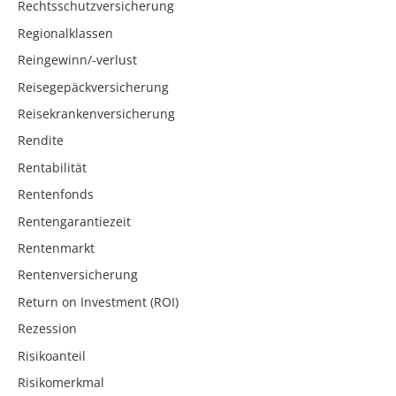
Rechtsschutzversicherung
Regionalklassen
Reingewinn/-verlust
Reisegepäckversicherung
Reisekrankenversicherung
Rendite
Rentabilität
Rentenfonds
Rentengarantiezeit
Rentenmarkt
Rentenversicherung
Return on Investment (ROI)
Rezession
Risikoanteil
Risikomerkmal