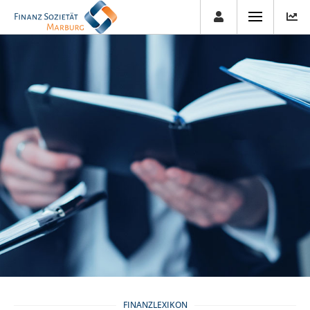
FINANZLEXIKON