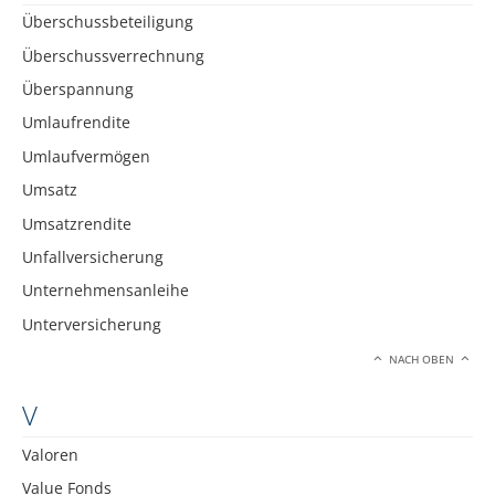
Überschussbeteiligung
Überschussverrechnung
Überspannung
Umlaufrendite
Umlaufvermögen
Umsatz
Umsatzrendite
Unfallversicherung
Unternehmensanleihe
Unterversicherung
NACH OBEN
V
Valoren
Value Fonds