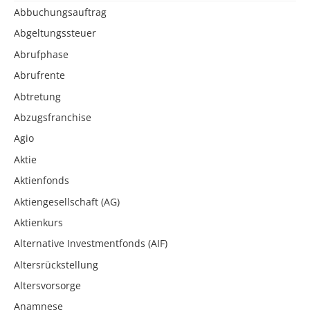
Abbuchungsauftrag
Abgeltungssteuer
Abrufphase
Abrufrente
Abtretung
Abzugsfranchise
Agio
Aktie
Aktienfonds
Aktiengesellschaft (AG)
Aktienkurs
Alternative Investmentfonds (AIF)
Altersrückstellung
Altersvorsorge
Anamnese