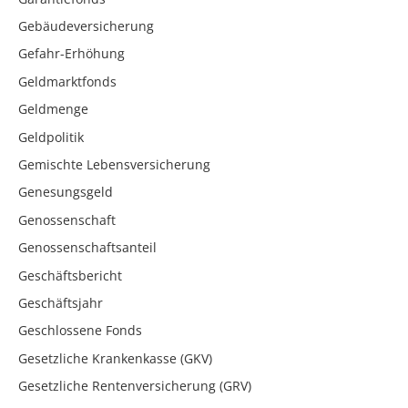
Gebäudeversicherung
Gefahr-Erhöhung
Geldmarktfonds
Geldmenge
Geldpolitik
Gemischte Lebensversicherung
Genesungsgeld
Genossenschaft
Genossenschaftsanteil
Geschäftsbericht
Geschäftsjahr
Geschlossene Fonds
Gesetzliche Krankenkasse (GKV)
Gesetzliche Rentenversicherung (GRV)