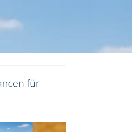
ancen für