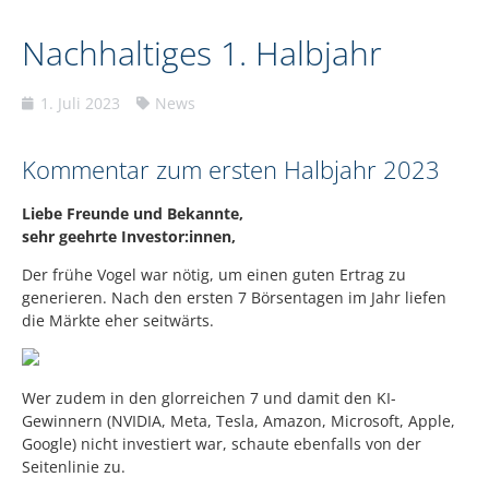
Nachhaltiges 1. Halbjahr
1. Juli 2023
News
Kommentar zum ersten Halbjahr 2023
Liebe Freunde und Bekannte,
sehr geehrte Investor:innen,
Der frühe Vogel war nötig, um einen guten Ertrag zu
generieren. Nach den ersten 7 Börsentagen im Jahr liefen
die Märkte eher seitwärts.
Wer zudem in den glorreichen 7 und damit den KI-
Gewinnern (NVIDIA, Meta, Tesla, Amazon, Microsoft, Apple,
Google) nicht investiert war, schaute ebenfalls von der
Seitenlinie zu.