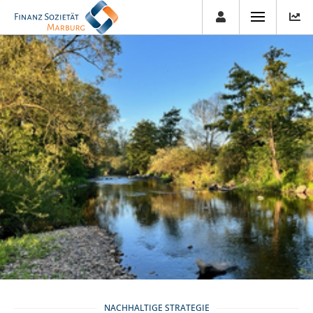
NACHHALTIGE STRATEGIE