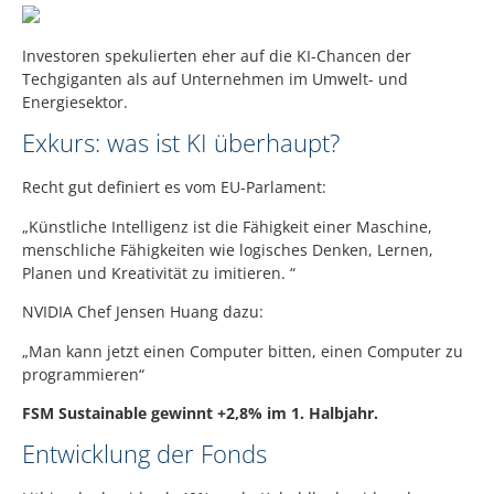
Investoren spekulierten eher auf die KI-Chancen der
Techgiganten als auf Unternehmen im Umwelt- und
Energiesektor.
Exkurs: was ist KI überhaupt?
Recht gut definiert es vom EU-Parlament:
„Künstliche Intelligenz ist die Fähigkeit einer Maschine,
menschliche Fähigkeiten wie logisches Denken, Lernen,
Planen und Kreativität zu imitieren. “
NVIDIA Chef Jensen Huang dazu:
„Man kann jetzt einen Computer bitten, einen Computer zu
programmieren“
FSM Sustainable gewinnt +2,8% im 1. Halbjahr.
Entwicklung der Fonds