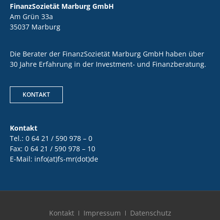
FinanzSozietät Marburg GmbH
Am Grün 33a
35037 Marburg
Die Berater der FinanzSozietät Marburg GmbH haben über
30 Jahre Erfahrung in der Investment- und Finanzberatung.
KONTAKT
Kontakt
Tel.: 0 64 21 / 590 978 – 0
Fax: 0 64 21 / 590 978 – 10
E-Mail: info(at)fs-mr(dot)de
Kontakt
Impressum
Datenschutz