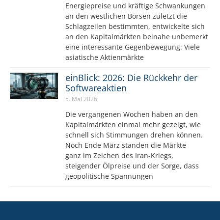
Energiepreise und kräftige Schwankungen
an den westlichen Börsen zuletzt die
Schlagzeilen bestimmten, entwickelte sich
an den Kapitalmärkten beinahe unbemerkt
eine interessante Gegenbewegung: Viele
asiatische Aktienmärkte
einBlick: 2026: Die Rückkehr der
Softwareaktien
5. Mai 2026
Die vergangenen Wochen haben an den
Kapitalmärkten einmal mehr gezeigt, wie
schnell sich Stimmungen drehen können.
Noch Ende März standen die Märkte
ganz im Zeichen des Iran-Kriegs,
steigender Ölpreise und der Sorge, dass
geopolitische Spannungen