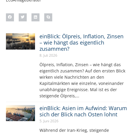
einBlick: Ölpreis, Inflation, Zinsen
– wie hängt das eigentlich
zusammen?
8. Juli 2026
Ölpreis, Inflation, Zinsen – wie hängt das
eigentlich zusammen? Auf den ersten Blick
wirken viele Nachrichten an den
Kapitalmärkten wie einzelne, voneinander
unabhängige Ereignisse. Mal ist es der
steigende Ölpreis,…
einBlick: Asien im Aufwind: Warum
sich der Blick nach Osten lohnt
5. Juni 2026
Während der Iran-Krieg, steigende